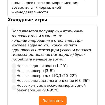
этом зверек после размораживания
возвратился к нормальной
жизнедеятельности.
Холодные игры
Вода является популярным вторичным
теплоносителем в системах
кондиционирования и отопления. При
нагреве воды на 2°С, какой из пяти
одинаковых насосов (при условии равного
гидросопротивления магистрали) будет
потреблять меньше энергии?
Насос ледяной воды (1-2°С)
Насос чиллера (3-5°)
Насос чиллера для ЦОД (20-22°)
Насос воды системы отопления (63-65°)
Насос контура высокотемпературной
рекуперации (93-95°С)
Голосовать