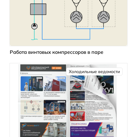
Работа винтовых компрессоров в паре
Холодильные ведомости