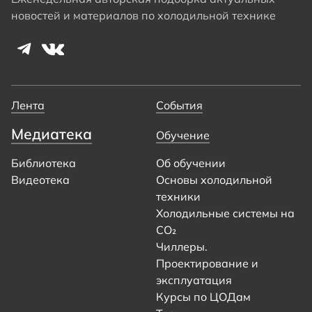
новостей и материалов по холодильной технике
Лента
События
Медиатека
Обучение
Библиотека
Об обучении
Видеотека
Основы холодильной
техники
Холодильные системы на
CO₂
Чиллеры.
Проектирование и
эксплуатация
Курсы по ЦОДам