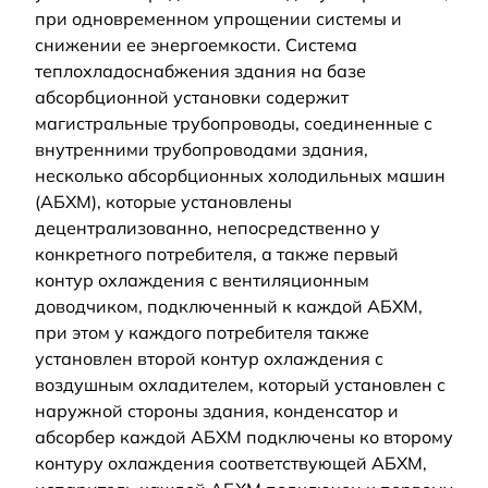
при одновременном упрощении системы и
снижении ее энергоемкости. Система
теплохладоснабжения здания на базе
абсорбционной установки содержит
магистральные трубопроводы, соединенные с
внутренними трубопроводами здания,
несколько абсорбционных холодильных машин
(АБХМ), которые установлены
децентрализованно, непосредственно у
конкретного потребителя, а также первый
контур охлаждения с вентиляционным
доводчиком, подключенный к каждой АБХМ,
при этом у каждого потребителя также
установлен второй контур охлаждения с
воздушным охладителем, который установлен с
наружной стороны здания, конденсатор и
абсорбер каждой АБХМ подключены ко второму
контуру охлаждения соответствующей АБХМ,