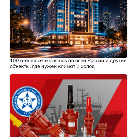
100 отелей сети Cosmos по всей России и другие
объекты, где нужен климат и холод