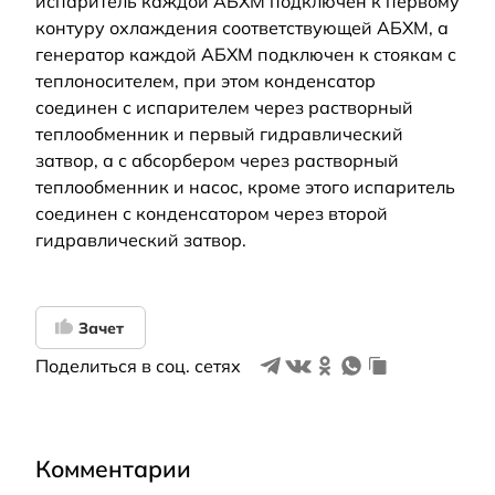
испаритель каждой АБХМ подключен к первому
контуру охлаждения соответствующей АБХМ, а
генератор каждой АБХМ подключен к стоякам с
теплоносителем, при этом конденсатор
соединен с испарителем через растворный
теплообменник и первый гидравлический
затвор, а с абсорбером через растворный
теплообменник и насос, кроме этого испаритель
соединен с конденсатором через второй
гидравлический затвор.
Зачет
Поделиться в соц. сетях
Комментарии