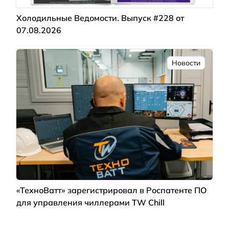
Холодильные Ведомости. Выпуск #228 от
07.08.2026
Новости
«ТехноВатт» зарегистрировал в Роспатенте ПО
для управления чиллерами TW Chill