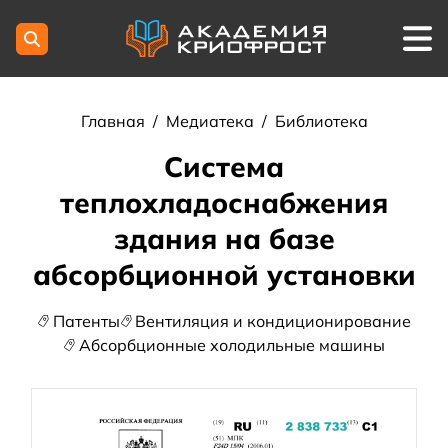
Главная
/
Медиатека
/
Библиотека
Система
теплохладоснабжения
здания на базе
абсорбционной установки
Патенты
Вентиляция и кондиционирование
Абсорбционные холодильные машины