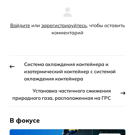
Войдите
или
зарегистрируйтесь
, чтобы оставить
комментарий
Система охлаждения контейнера и
изотермический контейнер с системой
охлаждения контейнера
Установка частичного сжижения
природного газа, расположенная на ГРС
В фокусе