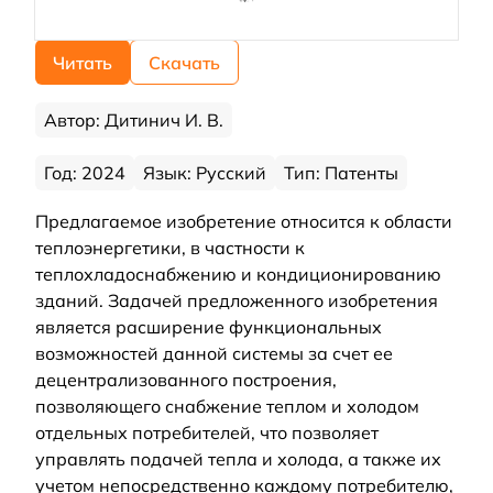
Читать
Скачать
Автор: Дитинич И. В.
Год: 2024
Язык: Русский
Тип: Патенты
Предлагаемое изобретение относится к области
теплоэнергетики, в частности к
теплохладоснабжению и кондиционированию
зданий. Задачей предложенного изобретения
является расширение функциональных
возможностей данной системы за счет ее
децентрализованного построения,
позволяющего снабжение теплом и холодом
отдельных потребителей, что позволяет
управлять подачей тепла и холода, а также их
учетом непосредственно каждому потребителю,