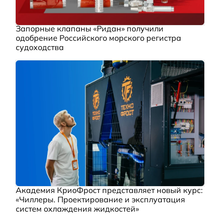
Запорные клапаны «Ридан» получили
одобрение Российского морского регистра
судоходства
Академия КриоФрост представляет новый курс:
«Чиллеры. Проектирование и эксплуатация
систем охлаждения жидкостей»