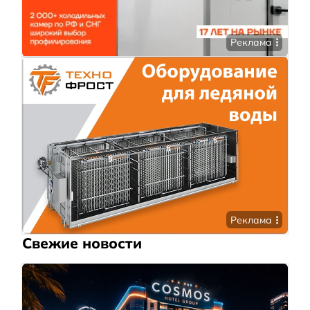
Реклама
Реклама
Свежие новости