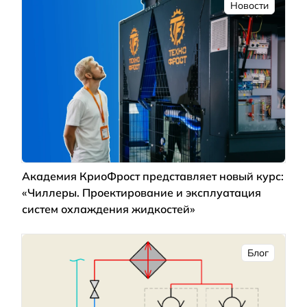
Новости
Академия КриоФрост представляет новый курс:
«Чиллеры. Проектирование и эксплуатация
систем охлаждения жидкостей»
Блог