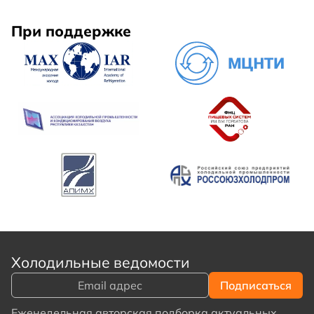
При поддержке
Холодильные ведомости
Еженедельная авторская подборка актуальных