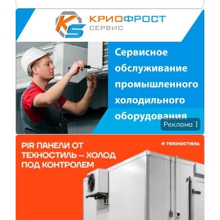
Реклама