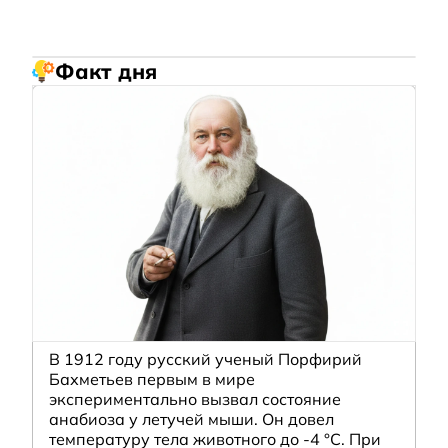
Факт дня
В 1912 году русский ученый Порфирий
Бахметьев первым в мире
экспериментально вызвал состояние
анабиоза у летучей мыши. Он довел
температуру тела животного до -4 °C. При