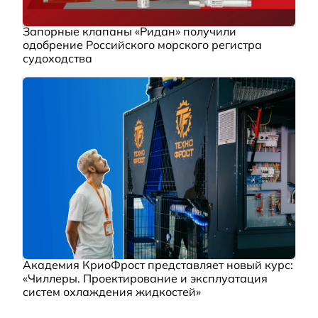
Запорные клапаны «Ридан» получили
одобрение Российского морского регистра
судоходства
Академия КриоФрост представляет новый курс:
«Чиллеры. Проектирование и эксплуатация
систем охлаждения жидкостей»