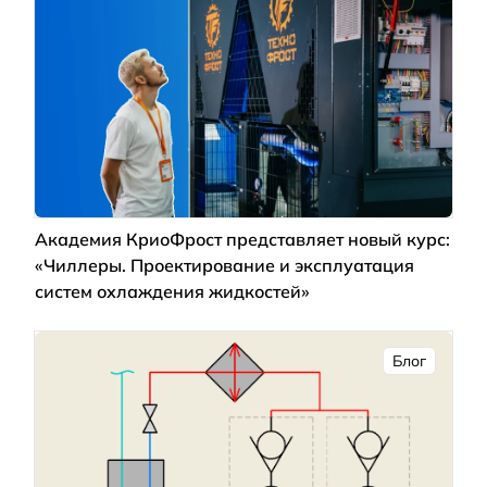
Академия КриоФрост представляет новый курс:
«Чиллеры. Проектирование и эксплуатация
систем охлаждения жидкостей»
Блог