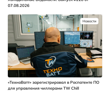
07.08.2026
Новости
«ТехноВатт» зарегистрировал в Роспатенте ПО
для управления чиллерами TW Chill