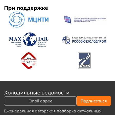
При поддержке
Холодильные ведомости
Еженедельная авторская подборка актуальных