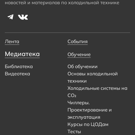
новостей и материалов по холодильной технике
Лента
События
Медиатека
Обучение
Библиотека
Об обучении
Видеотека
Основы холодильной
техники
Холодильные системы на
CO₂
Чиллеры.
Проектирование и
эксплуатация
Курсы по ЦОДам
Тесты