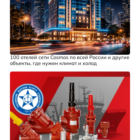
100 отелей сети Cosmos по всей России и другие
объекты, где нужен климат и холод