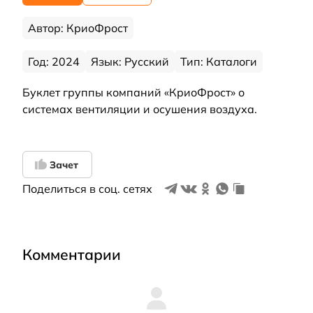
Автор: КриоФрост
Год: 2024
Язык: Русский
Тип: Каталоги
Буклет группы компаний «КриоФрост» о
системах вентиляции и осушения воздуха.
Зачет
Поделиться в соц. сетях
Комментарии