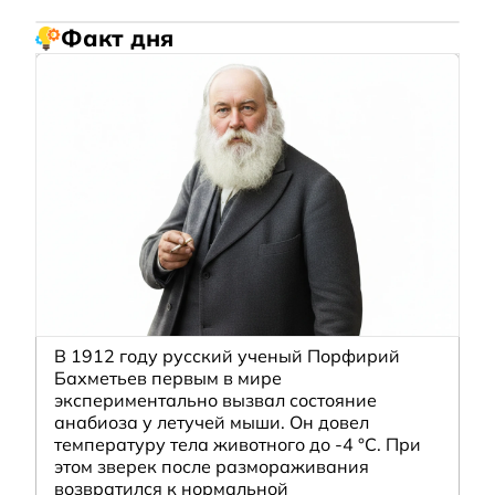
Факт дня
В 1912 году русский ученый Порфирий
Бахметьев первым в мире
экспериментально вызвал состояние
анабиоза у летучей мыши. Он довел
температуру тела животного до -4 °C. При
этом зверек после размораживания
возвратился к нормальной