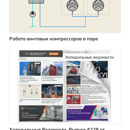
Работа винтовых компрессоров в паре
Холодильные ведомости
Холодильные Ведомости. Выпуск #228 от