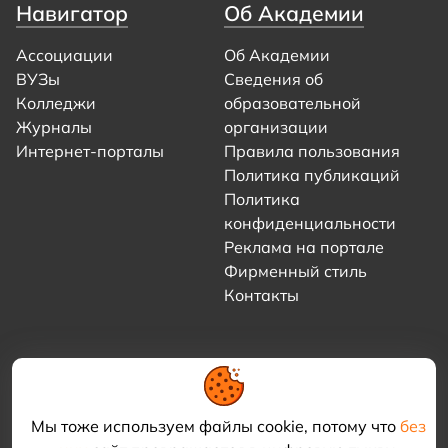
Навигатор
Об Академии
Ассоциации
Об Академии
ВУЗы
Сведения об
Колледжи
образовательной
Журналы
организации
Интернет-порталы
Правила пользования
Политика публикаций
Политика
конфиденциальности
Реклама на портале
Фирменный стиль
Контакты
Мы тоже используем файлы cookie, потому что
без