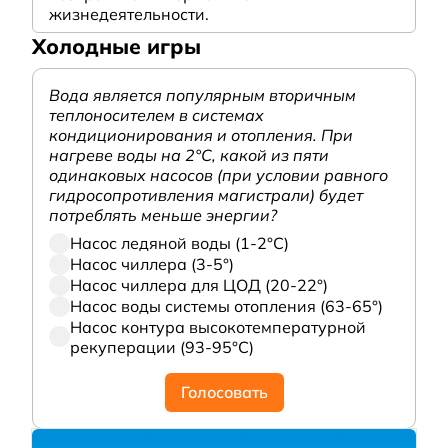
жизнедеятельности.
Холодные игры
Вода является популярным вторичным
теплоносителем в системах
кондиционирования и отопления. При
нагреве воды на 2°С, какой из пяти
одинаковых насосов (при условии равного
гидросопротивления магистрали) будет
потреблять меньше энергии?
Насос ледяной воды (1-2°С)
Насос чиллера (3-5°)
Насос чиллера для ЦОД (20-22°)
Насос воды системы отопления (63-65°)
Насос контура высокотемпературной
рекуперации (93-95°С)
Голосовать