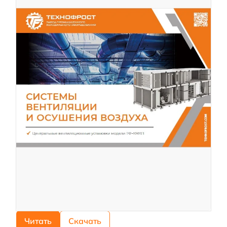
Читать
Скачать