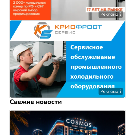
Реклама
Реклама
Свежие новости