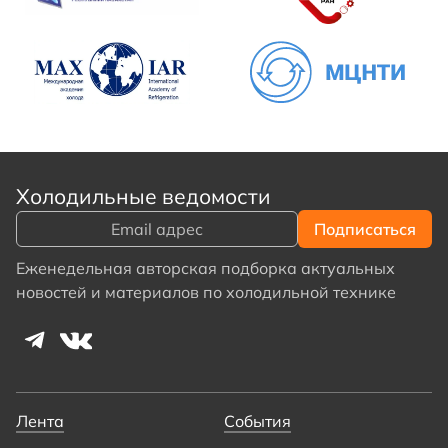
Холодильные ведомости
Еженедельная авторская подборка актуальных
новостей и материалов по холодильной технике
Лента
События