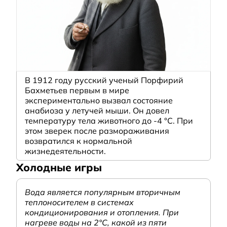
В 1912 году русский ученый Порфирий
Бахметьев первым в мире
экспериментально вызвал состояние
анабиоза у летучей мыши. Он довел
температуру тела животного до -4 °C. При
этом зверек после размораживания
возвратился к нормальной
жизнедеятельности.
Холодные игры
Вода является популярным вторичным
теплоносителем в системах
кондиционирования и отопления. При
нагреве воды на 2°С, какой из пяти