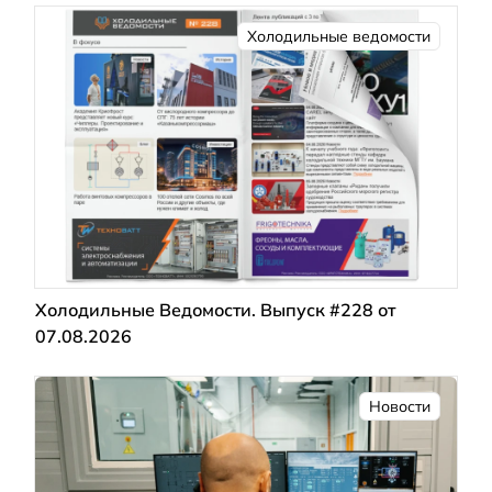
Холодильные ведомости
Холодильные Ведомости. Выпуск #228 от
07.08.2026
Новости