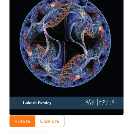
Читать
Скачать