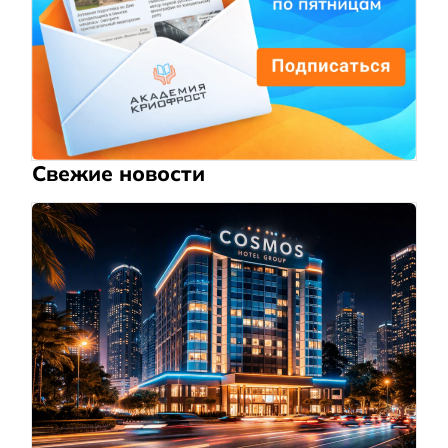
Свежие новости