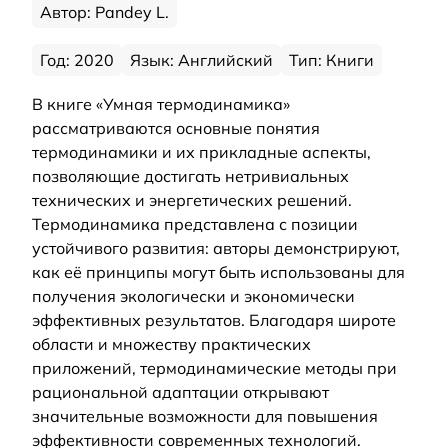
Автор: Pandey L.
Год: 2020
Язык: Английский
Тип: Книги
В книге «Умная термодинамика»
рассматриваются основные понятия
термодинамики и их прикладные аспекты,
позволяющие достигать нетривиальных
технических и энергетических решений.
Термодинамика представлена с позиции
устойчивого развития: авторы демонстрируют,
как её принципы могут быть использованы для
получения экологически и экономически
эффективных результатов. Благодаря широте
области и множеству практических
приложений, термодинамические методы при
рациональной адаптации открывают
значительные возможности для повышения
эффективности современных технологий.