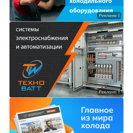
Реклама
Реклама