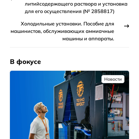
литийсодержащего раствора и установка
для его осуществления (№ 2858817)
Холодильные установки. Пособие для
машинистов, обслуживающих аммиачные
машины и аппараты.
В фокусе
Новости