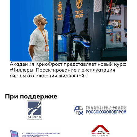
Академия КриоФрост представляет новый курс:
«Чиллеры. Проектирование и эксплуатация
систем охлаждения жидкостей»
При поддержке