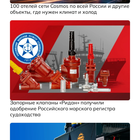
100 отелей сети Cosmos по всей России и другие
объекты, где нужен климат и холод
Запорные клапаны «Ридан» получили
одобрение Российского морского регистра
судоходства