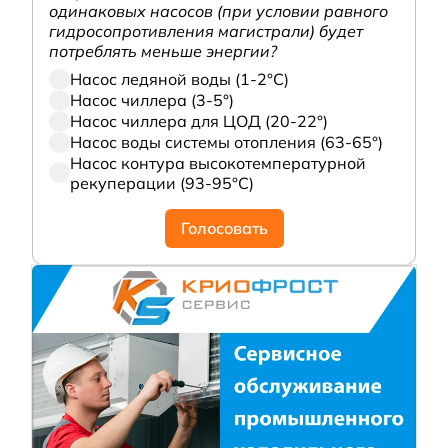
одинаковых насосов (при условии равного
гидросопротивления магистрали) будет
потреблять меньше энергии?
Насос ледяной воды (1-2°С)
Насос чиллера (3-5°)
Насос чиллера для ЦОД (20-22°)
Насос воды системы отопления (63-65°)
Насос контура высокотемпературной
рекуперации (93-95°С)
Голосовать