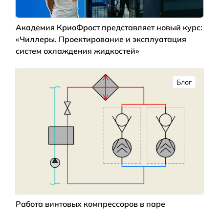
Академия КриоФрост представляет новый курс:
«Чиллеры. Проектирование и эксплуатация
систем охлаждения жидкостей»
Блог
Работа винтовых компрессоров в паре