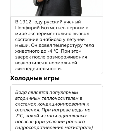
В 1912 году русский ученый
Порфирий Бахметьев первым в
мире экспериментально вызвал
состояние анабиоза у летучей
мыши. Он довел температуру тела
животного до -4 °C. При этом
зверек после размораживания
возвратился к нормальной
жизнедеятельности.
Холодные игры
Вода является популярным
вторичным теплоносителем в
системах кондиционирования и
отопления. При нагреве воды на
2°С, какой из пяти одинаковых
насосов (при условии равного
гидросопротивления магистрали)