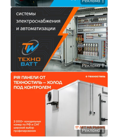
Реклама
Реклама
Реклама