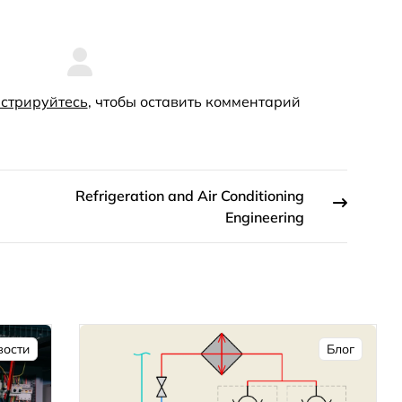
стрируйтесь
, чтобы оставить комментарий
Refrigeration and Air Conditioning
Engineering
вости
Блог