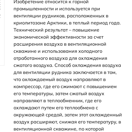
Изобретение относится к горной
промышленности и используется при
вентиляции рудников, расположенных в
криолитозоне Арктики, в теплый период года.
Технический результат – повышение
экономической эффективности за счет
расширения воздуха в вентиляционной
скважине и использования холодного
отработанного воздуха для охлаждения
сжатого воздуха. Способ охлаждения воздуха
для вентиляции рудника заключается в том,
что охлаждаемый воздух направляют в
компрессор, где его сжимают с повышением
его температуры, затем сжатый воздух
направляют в теплообменник, где его
охлаждают путем его теплообмена с
окружающей средой, затем этот охлажденный
воздух расширяют, снижая его температуру, в
вентиляционной скважине, по которой