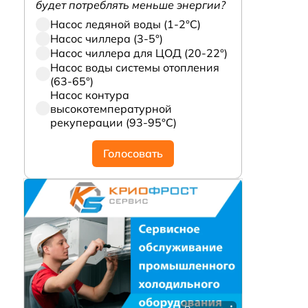
будет потреблять меньше энергии?
Насос ледяной воды (1-2°С)
Насос чиллера (3-5°)
Насос чиллера для ЦОД (20-22°)
Насос воды системы отопления
(63-65°)
Насос контура
высокотемпературной
рекуперации (93-95°С)
Голосовать