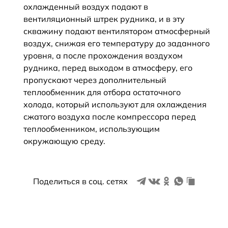
охлажденный воздух подают в
вентиляционный штрек рудника, и в эту
скважину подают вентилятором атмосферный
воздух, снижая его температуру до заданного
уровня, а после прохождения воздухом
рудника, перед выходом в атмосферу, его
пропускают через дополнительный
теплообменник для отбора остаточного
холода, который используют для охлаждения
сжатого воздуха после компрессора перед
теплообменником, использующим
окружающую среду.
Поделиться в соц. сетях