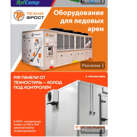
Реклама
Реклама
Реклама