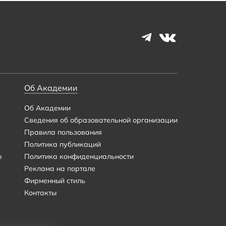
Об Академии
Об Академии
Сведения об образовательной организации
Правила пользования
Политика публикаций
ы
Политика конфиденциальности
Реклама на портале
Фирменный стиль
Контакты