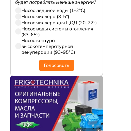
будет потреблять меньше энергии?
Насос ледяной воды (1-2°С)
Насос чиллера (3-5°)
Насос чиллера для ЦОД (20-22°)
Насос воды системы отопления
(63-65°)
Насос контура
высокотемпературной
рекуперации (93-95°С)
Голосовать