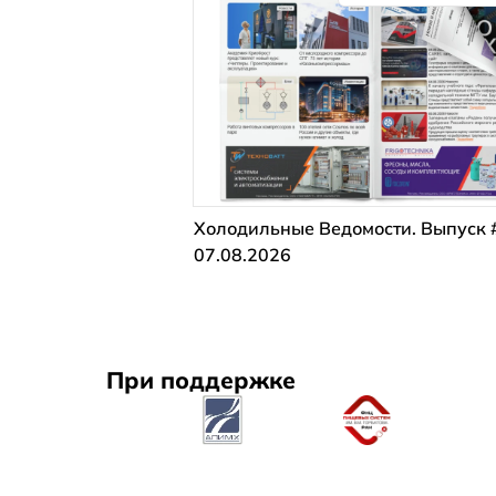
Холодильные Ведомости. Выпуск 
07.08.2026
При поддержке