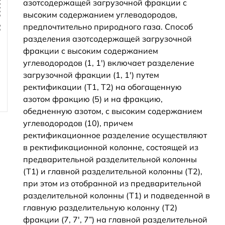
азотсодержащей загрузочной фракции с
высоким содержанием углеводородов,
предпочтительно природного газа. Способ
разделения азотсодержащей загрузочной
фракции с высоким содержанием
углеводородов (1, 1') включает разделение
загрузочной фракции (1, 1') путем
ректификации (Т1, Т2) на обогащенную
азотом фракцию (5) и на фракцию,
обедненную азотом, с высоким содержанием
углеводородов (10), причем
ректификационное разделение осуществляют
в ректификационной колонне, состоящей из
предварительной разделительной колонны
(Т1) и главной разделительной колонны (Т2),
при этом из отобранной из предварительной
разделительной колонны (Т1) и подведенной в
главную разделительную колонну (Т2)
фракции (7, 7', 7”) на главной разделительной