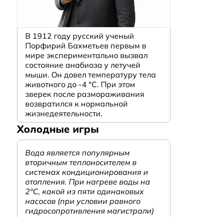
В 1912 году русский ученый
Порфирий Бахметьев первым в
мире экспериментально вызвал
состояние анабиоза у летучей
мыши. Он довел температуру тела
животного до -4 °C. При этом
зверек после размораживания
возвратился к нормальной
жизнедеятельности.
Холодные игры
Вода является популярным
вторичным теплоносителем в
системах кондиционирования и
отопления. При нагреве воды на
2°С, какой из пяти одинаковых
насосов (при условии равного
гидросопротивления магистрали)