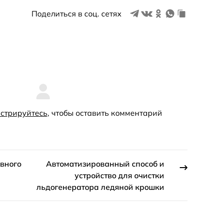
Поделиться в соц. сетях
стрируйтесь
, чтобы оставить комментарий
ивного
Автоматизированный способ и
устройство для очистки
льдогенератора ледяной крошки