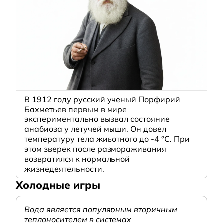
В 1912 году русский ученый Порфирий
Бахметьев первым в мире
экспериментально вызвал состояние
анабиоза у летучей мыши. Он довел
температуру тела животного до -4 °C. При
этом зверек после размораживания
возвратился к нормальной
жизнедеятельности.
Холодные игры
Вода является популярным вторичным
теплоносителем в системах