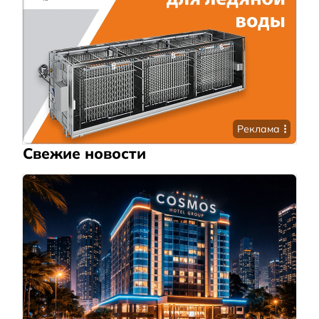
Реклама
Свежие новости