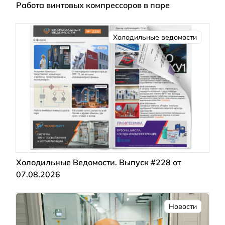
Работа винтовых компрессоров в паре
Холодильные ведомости
Холодильные Ведомости. Выпуск #228 от
07.08.2026
Новости