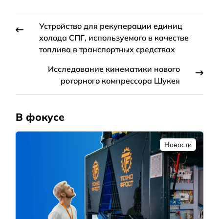
Устройство для рекуперации единиц
холода СПГ, используемого в качестве
топлива в транспортных средствах
Исследование кинематики нового
роторного компрессора Шукея
В фокусе
Новости