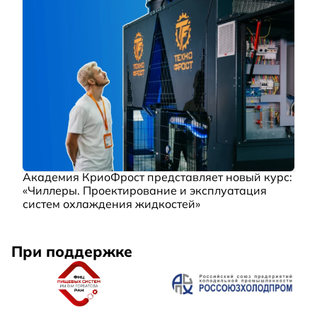
Академия КриоФрост представляет новый курс:
«Чиллеры. Проектирование и эксплуатация
систем охлаждения жидкостей»
При поддержке