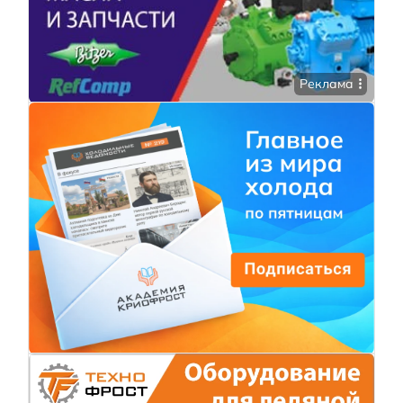
Реклама