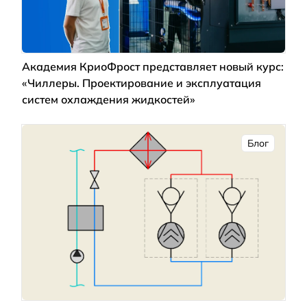
Академия КриоФрост представляет новый курс:
«Чиллеры. Проектирование и эксплуатация
систем охлаждения жидкостей»
Блог