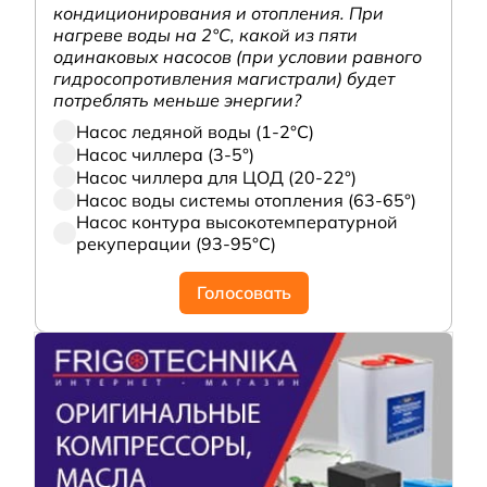
кондиционирования и отопления. При
нагреве воды на 2°С, какой из пяти
одинаковых насосов (при условии равного
гидросопротивления магистрали) будет
потреблять меньше энергии?
Насос ледяной воды (1-2°С)
Насос чиллера (3-5°)
Насос чиллера для ЦОД (20-22°)
Насос воды системы отопления (63-65°)
Насос контура высокотемпературной
рекуперации (93-95°С)
Голосовать