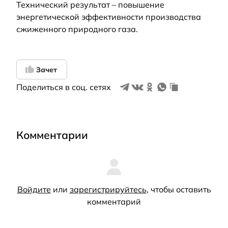
Технический результат – повышение
энергетической эффективности производства
сжиженного природного газа.
Зачет
Поделиться в соц. сетях
Комментарии
Войдите
или
зарегистрируйтесь
, чтобы оставить
комментарий