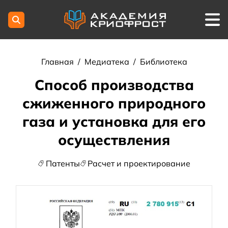
Главная
/
Медиатека
/
Библиотека
Способ производства
сжиженного природного
газа и установка для его
осуществления
Патенты
Расчет и проектирование