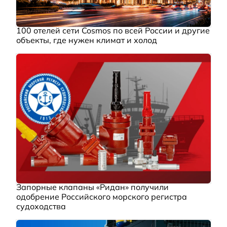
100 отелей сети Cosmos по всей России и другие
объекты, где нужен климат и холод
Запорные клапаны «Ридан» получили
одобрение Российского морского регистра
судоходства