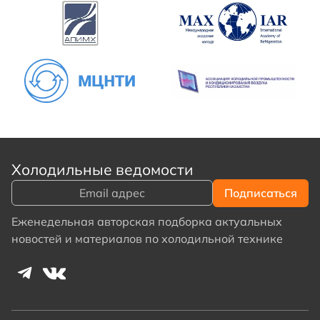
Холодильные ведомости
Еженедельная авторская подборка актуальных
новостей и материалов по холодильной технике