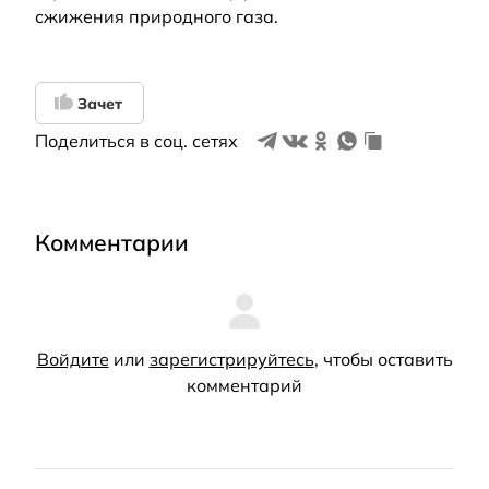
сжижения природного газа.
Зачет
Поделиться в соц. сетях
Комментарии
Войдите
или
зарегистрируйтесь
, чтобы оставить
комментарий