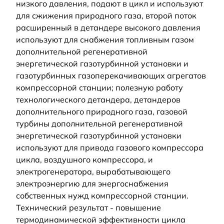
низкого давления, подают в цикл и используют
для сжижения природного газа, второй поток
расширенный в детандере высокого давления
используют для снабжения топливным газом
дополнительной регенеративной
энергетической газотурбинной установки и
газотурбинных газоперекачивающих агрегатов
компрессорной станции; полезную работу
технологического детандера, детандеров
дополнительного природного газа, газовой
турбины дополнительной регенеративной
энергетической газотурбинной установки
используют для привода газового компрессора
цикла, воздушного компрессора, и
электрогенератора, вырабатывающего
электроэнергию для энергоснабжения
собственных нужд компрессорной станции.
Технический результат - повышение
термодинамической эффективности цикла