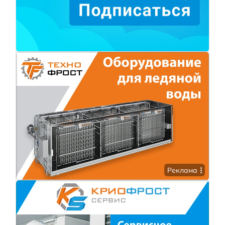
Реклама