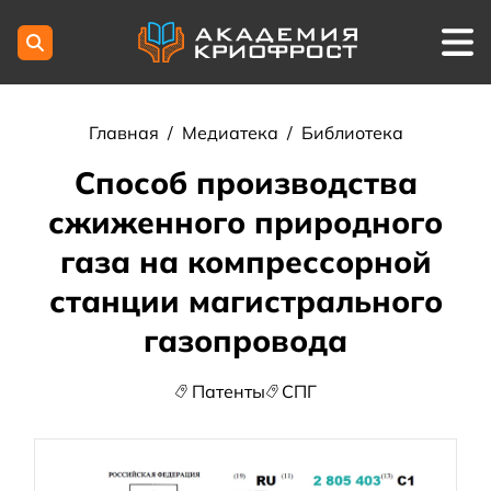
Главная
/
Медиатека
/
Библиотека
Способ производства
сжиженного природного
газа на компрессорной
станции магистрального
газопровода
Патенты
СПГ