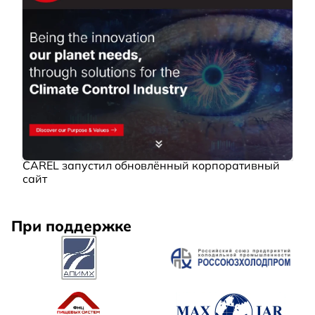
CAREL запустил обновлённый корпоративный
сайт
При поддержке