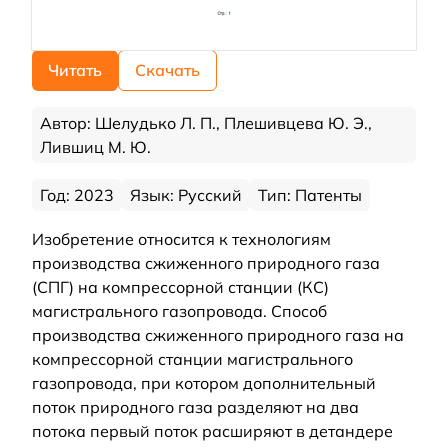
Читать
Скачать
Автор: Шелудько Л. П., Плешивцева Ю. Э.,
Лившиц М. Ю.
Год: 2023
Язык: Русский
Тип: Патенты
Изобретение относится к технологиям
производства сжиженного природного газа
(СПГ) на компрессорной станции (КС)
магистрального газопровода. Способ
производства сжиженного природного газа на
компрессорной станции магистрального
газопровода, при котором дополнительный
поток природного газа разделяют на два
потока первый поток расширяют в детандере