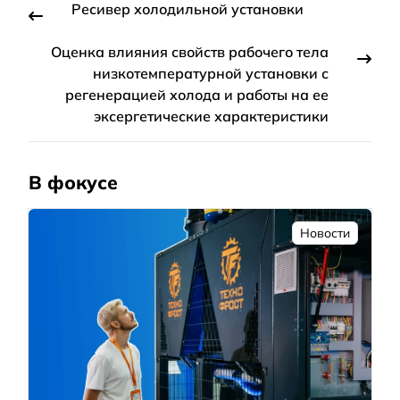
Ресивер холодильной установки
Оценка влияния свойств рабочего тела
низкотемпературной установки с
регенерацией холода и работы на ее
эксергетические характеристики
В фокусе
Новости