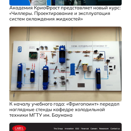
Академия КриоФрост представляет новый курс:
«Чиллеры. Проектирование и эксплуатация
систем охлаждения жидкостей»
К началу учебного года: «Фригопоинт» передал
наглядные стенды кафедре холодильной
техники МГТУ им. Баумана