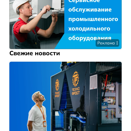
Реклама
Свежие новости