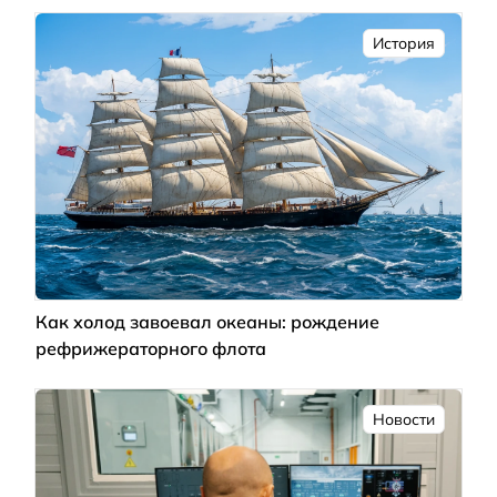
История
Как холод завоевал океаны: рождение
рефрижераторного флота
Новости