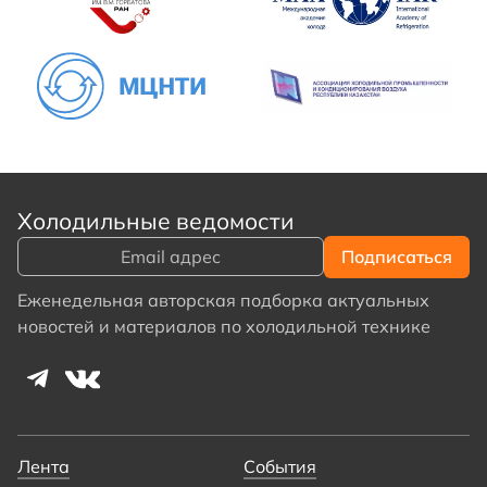
Холодильные ведомости
Еженедельная авторская подборка актуальных
новостей и материалов по холодильной технике
Лента
События