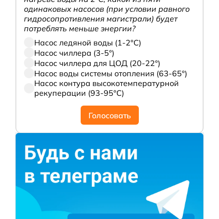
одинаковых насосов (при условии равного
гидросопротивления магистрали) будет
потреблять меньше энергии?
Насос ледяной воды (1-2°С)
Насос чиллера (3-5°)
Насос чиллера для ЦОД (20-22°)
Насос воды системы отопления (63-65°)
Насос контура высокотемпературной
рекуперации (93-95°С)
Голосовать