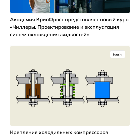
Академия КриоФрост представляет новый курс:
«Чиллеры. Проектирование и эксплуатация
систем охлаждения жидкостей»
Блог
Крепление холодильных компрессоров