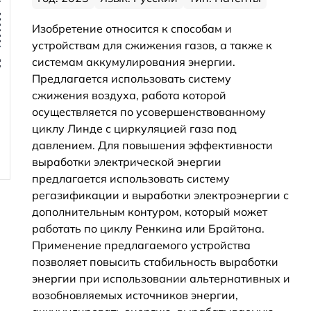
Изобретение относится к способам и
устройствам для сжижения газов, а также к
системам аккумулирования энергии.
Предлагается использовать систему
сжижения воздуха, работа которой
осуществляется по усовершенствованному
циклу Линде с циркуляцией газа под
давлением. Для повышения эффективности
выработки электрической энергии
предлагается использовать систему
регазификации и выработки электроэнергии с
дополнительным контуром, который может
работать по циклу Ренкина или Брайтона.
Применение предлагаемого устройства
позволяет повысить стабильность выработки
энергии при использовании альтернативных и
возобновляемых источников энергии,