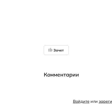
Зачет
Комментарии
Войдите
или
зареги