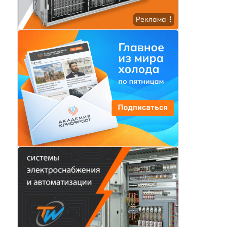
Реклама