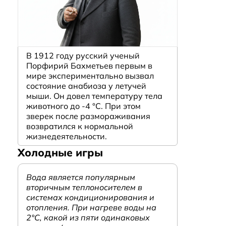
В 1912 году русский ученый
Порфирий Бахметьев первым в
мире экспериментально вызвал
состояние анабиоза у летучей
мыши. Он довел температуру тела
животного до -4 °C. При этом
зверек после размораживания
возвратился к нормальной
жизнедеятельности.
Холодные игры
Вода является популярным
вторичным теплоносителем в
системах кондиционирования и
отопления. При нагреве воды на
2°С, какой из пяти одинаковых