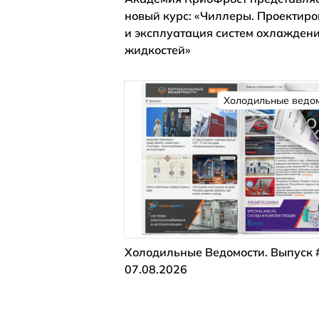
новый курс: «Чиллеры. Проектир
и эксплуатация систем охлажден
жидкостей»
Холодильные ведо
Холодильные Ведомости. Выпуск 
07.08.2026