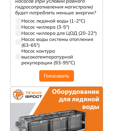
насосов (при условии равного
гидросопротивления магистрали)
будет потреблять меньше энергии?
Насос ледяной воды (1-2°С)
Насос чиллера (3-5°)
Насос чиллера для ЦОД (20-22°)
Насос воды системы отопления
(63-65°)
Насос контура
высокотемпературной
рекуперации (93-95°С)
Голосовать