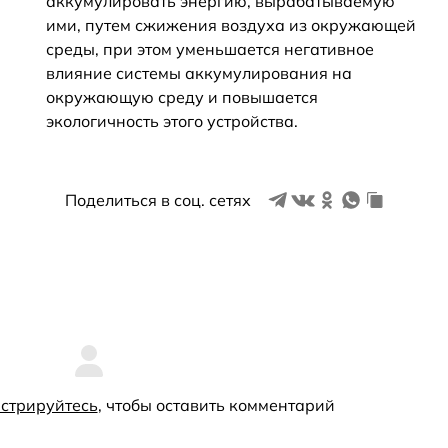
аккумулировать энергию, вырабатываемую
ими, путем сжижения воздуха из окружающей
среды, при этом уменьшается негативное
влияние системы аккумулирования на
окружающую среду и повышается
экологичность этого устройства.
Поделиться в соц. сетях
стрируйтесь
, чтобы оставить комментарий