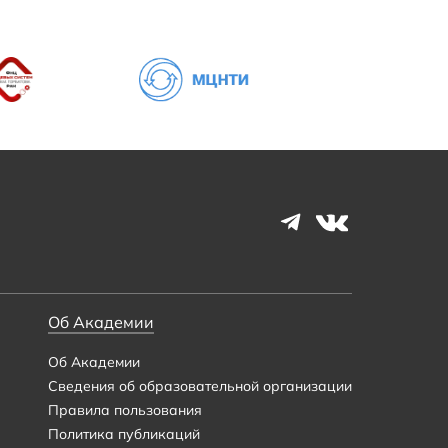
Об Академии
Об Академии
Сведения об образовательной организации
Правила пользования
Политика публикаций