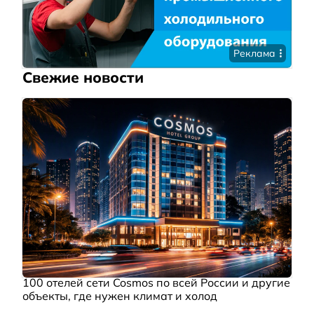
Реклама
Свежие новости
100 отелей сети Cosmos по всей России и другие
объекты, где нужен климат и холод