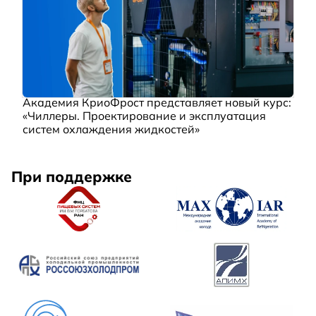
Академия КриоФрост представляет новый курс:
«Чиллеры. Проектирование и эксплуатация
систем охлаждения жидкостей»
При поддержке