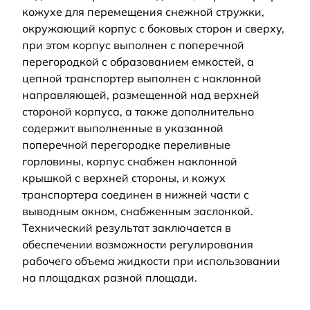
кожухе для перемещения снежной стружки,
окружающий корпус с боковых сторон и сверху,
при этом корпус выполнен с поперечной
перегородкой с образованием емкостей, а
цепной транспортер выполнен с наклонной
направляющей, размещенной над верхней
стороной корпуса, а также дополнительно
содержит выполненные в указанной
поперечной перегородке переливные
горловины, корпус снабжен наклонной
крышкой с верхней стороны, и кожух
транспортера соединен в нижней части с
выводным окном, снабженным заслонкой.
Технический результат заключается в
обеспечении возможности регулирования
рабочего объема жидкости при использовании
на площадках разной площади.