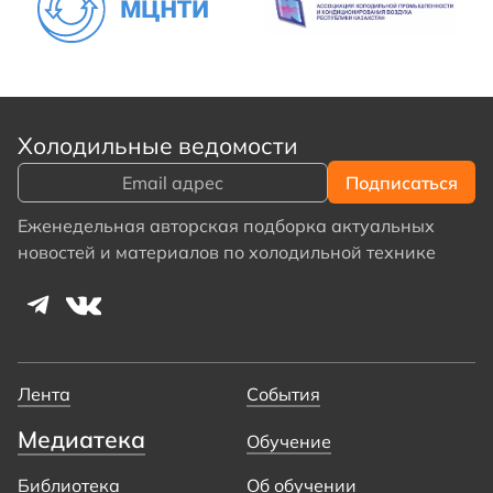
Холодильные ведомости
Еженедельная авторская подборка актуальных
новостей и материалов по холодильной технике
Лента
События
Медиатека
Обучение
Библиотека
Об обучении