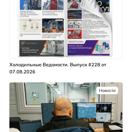
Холодильные Ведомости. Выпуск #228 от
07.08.2026
Новости