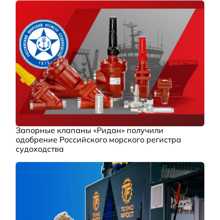
Запорные клапаны «Ридан» получили
одобрение Российского морского регистра
судоходства