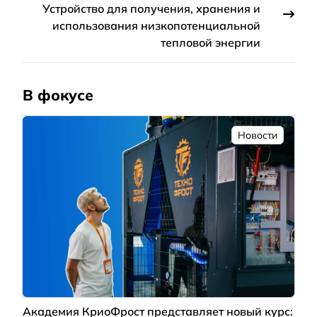
Устройство для получения, хранения и
использования низкопотенциальной
тепловой энергии
В фокусе
Новости
Академия КриоФрост представляет новый курс: