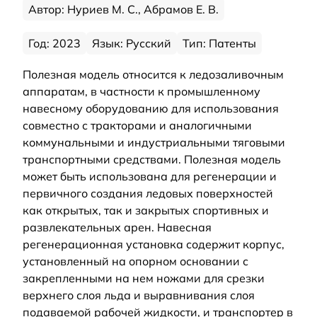
Автор: Нуриев М. С., Абрамов Е. В.
Год: 2023
Язык: Русский
Тип: Патенты
Полезная модель относится к ледозаливочным
аппаратам, в частности к промышленному
навесному оборудованию для использования
совместно с тракторами и аналогичными
коммунальными и индустриальными тяговыми
транспортными средствами. Полезная модель
может быть использована для регенерации и
первичного создания ледовых поверхностей
как открытых, так и закрытых спортивных и
развлекательных арен. Навесная
регенерационная установка содержит корпус,
установленный на опорном основании с
закрепленными на нем ножами для срезки
верхнего слоя льда и выравнивания слоя
подаваемой рабочей жидкости, и транспортер в