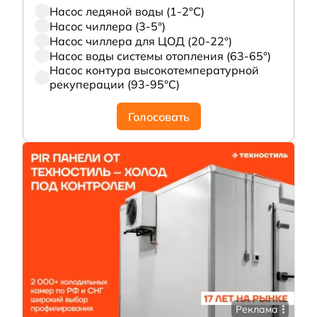
Насос ледяной воды (1-2°С)
Насос чиллера (3-5°)
Насос чиллера для ЦОД (20-22°)
Насос воды системы отопления (63-65°)
Насос контура высокотемпературной
рекуперации (93-95°С)
Голосовать
Реклама