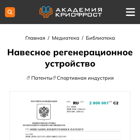
Главная
/
Медиатека
/
Библиотека
Навесное регенерационное
устройство
Патенты
Спортивная индустрия