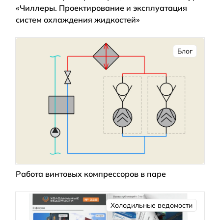
«Чиллеры. Проектирование и эксплуатация
систем охлаждения жидкостей»
Блог
Работа винтовых компрессоров в паре
Холодильные ведомости