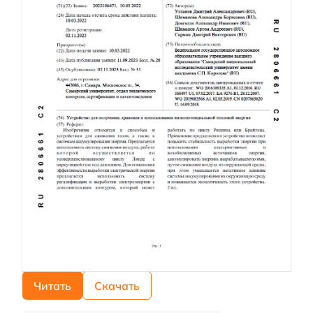
Читать
Скачать