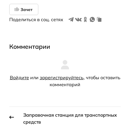
Зачет
Поделиться в соц. сетях
Комментарии
Войдите
или
зарегистрируйтесь
, чтобы оставить
комментарий
Заправочная станция для транспортных
средств