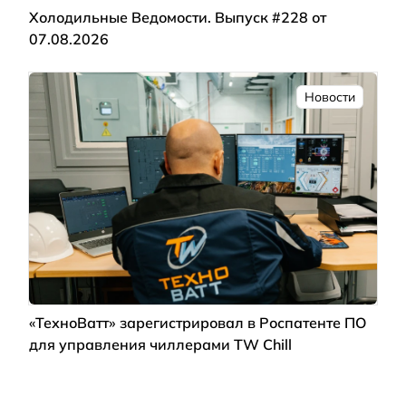
Холодильные Ведомости. Выпуск #228 от
07.08.2026
Новости
«ТехноВатт» зарегистрировал в Роспатенте ПО
для управления чиллерами TW Chill