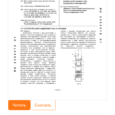
Читать
Скачать