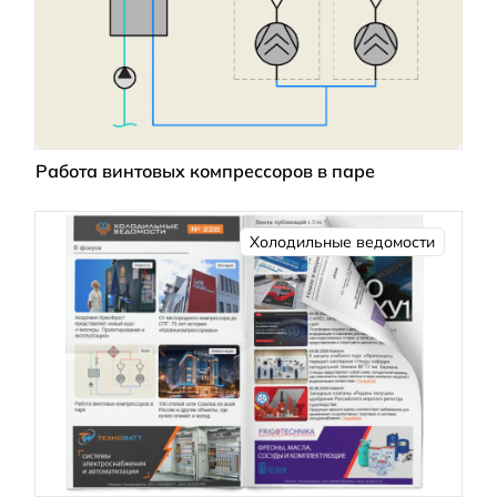
Работа винтовых компрессоров в паре
Холодильные ведомости