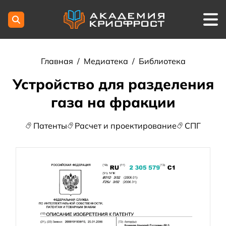
Главная
/
Медиатека
/
Библиотека
Устройство для разделения
газа на фракции
Патенты
Расчет и проектирование
СПГ