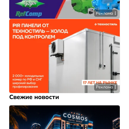
Реклама
Реклама
Свежие новости