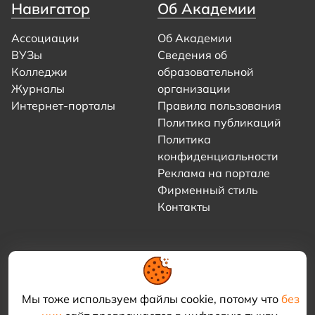
Навигатор
Об Академии
Ассоциации
Об Академии
ВУЗы
Сведения об
Колледжи
образовательной
Журналы
организации
Интернет-порталы
Правила пользования
Политика публикаций
Политика
конфиденциальности
Реклама на портале
Фирменный стиль
Контакты
Мы тоже используем файлы cookie, потому что
без