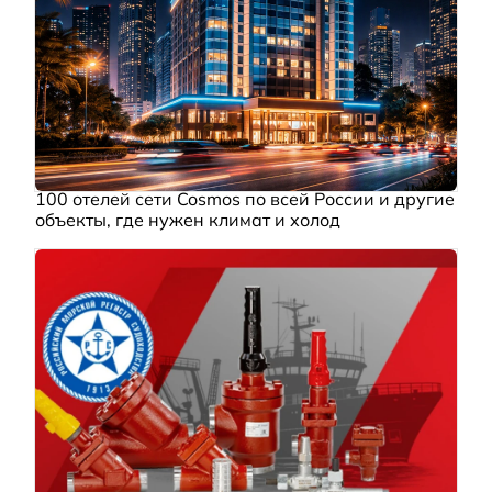
100 отелей сети Cosmos по всей России и другие
объекты, где нужен климат и холод