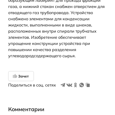
образующим лабиринт для прохода фракции
газа, а нижний стакан снабжен отверстием для
отводящего газ трубопровода. Устройство
снабжено элементами для конденсации
жидкости, выполненными в виде шнеков,
расположенных внутри спирали трубчатых
элементов. Изобретение обеспечивает
упрощение конструкции устройства при
повышении качества разделения
углеводородсодержащего сырья.
Зачет
Поделиться в соц. сетях
Комментарии