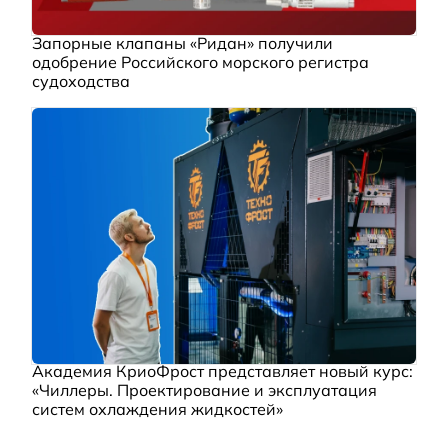
Запорные клапаны «Ридан» получили
одобрение Российского морского регистра
судоходства
Академия КриоФрост представляет новый курс:
«Чиллеры. Проектирование и эксплуатация
систем охлаждения жидкостей»