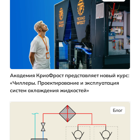
Академия КриоФрост представляет новый курс:
«Чиллеры. Проектирование и эксплуатация
систем охлаждения жидкостей»
Блог