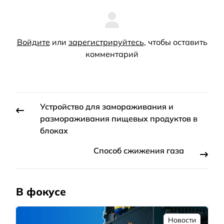
Войдите
или
зарегистрируйтесь
, чтобы оставить
комментарий
Устройство для замораживания и
размораживания пищевых продуктов в
блоках
Способ сжижения газа
В фокусе
Новости