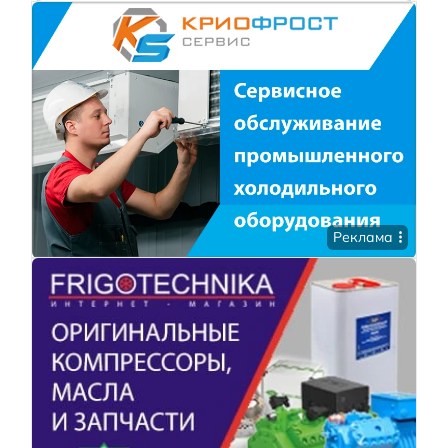
Реклама