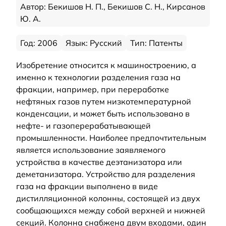
Автор: Бекишов Н. П., Бекишов С. Н., Кирсанов
Ю. А.
Год: 2006
Язык: Русский
Тип: Патенты
Изобретение относится к машиностроению, а
именно к технологии разделения газа на
фракции, например, при переработке
нефтяных газов путем низкотемпературной
конденсации, и может быть использовано в
нефте- и газоперерабатывающей
промышленности. Наиболее предпочтительным
является использование заявляемого
устройства в качестве деэтанизатора или
деметанизатора. Устройство для разделения
газа на фракции выполнено в виде
дистилляционной колонны, состоящей из двух
сообщающихся между собой верхней и нижней
секций. Колонна снабжена двум входами, один