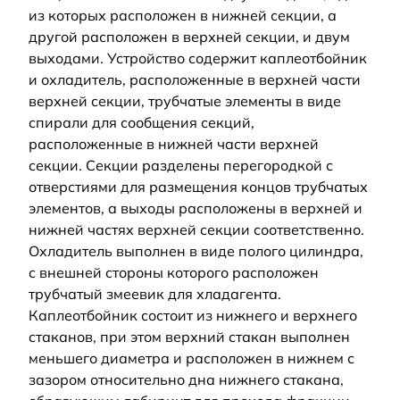
из которых расположен в нижней секции, а
другой расположен в верхней секции, и двум
выходами. Устройство содержит каплеотбойник
и охладитель, расположенные в верхней части
верхней секции, трубчатые элементы в виде
спирали для сообщения секций,
расположенные в нижней части верхней
секции. Секции разделены перегородкой с
отверстиями для размещения концов трубчатых
элементов, а выходы расположены в верхней и
нижней частях верхней секции соответственно.
Охладитель выполнен в виде полого цилиндра,
с внешней стороны которого расположен
трубчатый змеевик для хладагента.
Каплеотбойник состоит из нижнего и верхнего
стаканов, при этом верхний стакан выполнен
меньшего диаметра и расположен в нижнем с
зазором относительно дна нижнего стакана,