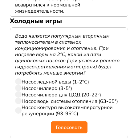
возвратился к нормальной
жизнедеятельности.
Холодные игры
Вода является популярным вторичным
теплоносителем в системах
кондиционирования и отопления. При
нагреве воды на 2°С, какой из пяти
одинаковых насосов (при условии равного
гидросопротивления магистрали) будет
потреблять меньше энергии?
Насос ледяной воды (1-2°С)
Насос чиллера (3-5°)
Насос чиллера для ЦОД (20-22°)
Насос воды системы отопления (63-65°)
Насос контура высокотемпературной
рекуперации (93-95°С)
Голосовать