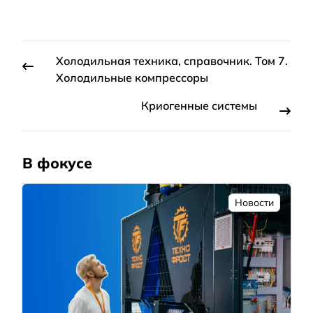
Холодильная техника, справочник. Том 7.
Холодильные компрессоры
Криогенные системы
В фокусе
Новости