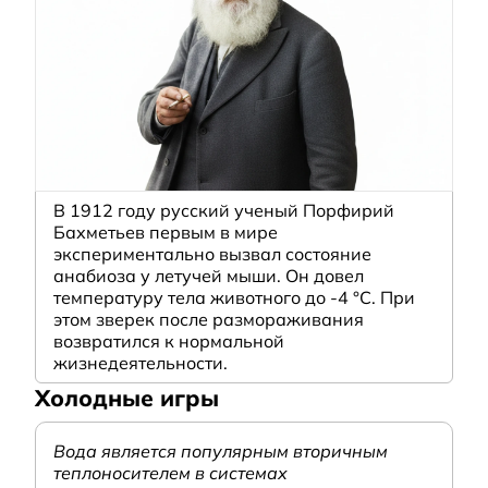
В 1912 году русский ученый Порфирий
Бахметьев первым в мире
экспериментально вызвал состояние
анабиоза у летучей мыши. Он довел
температуру тела животного до -4 °C. При
этом зверек после размораживания
возвратился к нормальной
жизнедеятельности.
Холодные игры
Вода является популярным вторичным
теплоносителем в системах