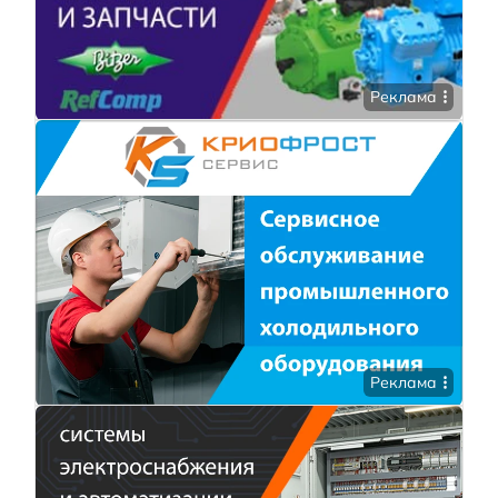
Реклама
Реклама