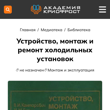
Главная
/
Медиатека
/
Библиотека
Устройство, монтаж и
ремонт холодильных
установок
не назначен
Монтаж и эксплуатация