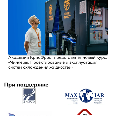
Академия КриоФрост представляет новый курс:
«Чиллеры. Проектирование и эксплуатация
систем охлаждения жидкостей»
При поддержке