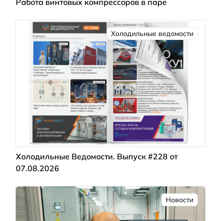
Работа винтовых компрессоров в паре
Холодильные ведомости
Холодильные Ведомости. Выпуск #228 от
07.08.2026
Новости