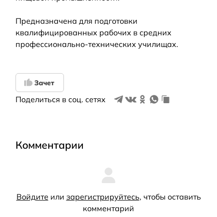
Предназначена для подготовки
квалифицированных рабочих в средних
профессионально-технических училищах.
Зачет
Поделиться в соц. сетях
Комментарии
Войдите
или
зарегистрируйтесь
, чтобы оставить
комментарий