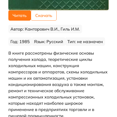
Читать
Скачать
Автор: Канторович В.И., Гиль И.М.
Год: 1985
Язык: Русский
Тип: не назначен
В книге рассмотрены физические основы
получения холода, теоретические циклы
холодильных машин, конструкция
компрессоров и аппаратов, схемы холодильных
машин и их автоматизация, установки
кондиционирования воздуха а также монтаж,
ремонт и техническое обслуживание
компрессионных холодильных установок,
которые находят наиболее широкое
применение в предприятиях торговли и в
пищевой промышленности.