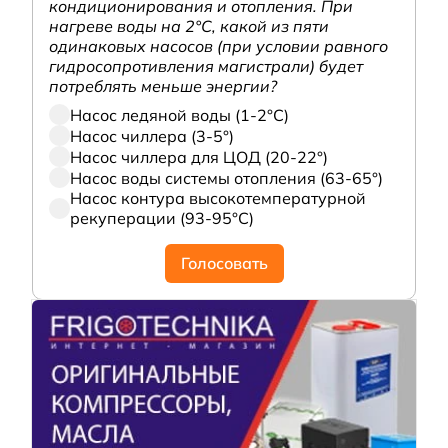
кондиционирования и отопления. При
нагреве воды на 2°С, какой из пяти
одинаковых насосов (при условии равного
гидросопротивления магистрали) будет
потреблять меньше энергии?
Насос ледяной воды (1-2°С)
Насос чиллера (3-5°)
Насос чиллера для ЦОД (20-22°)
Насос воды системы отопления (63-65°)
Насос контура высокотемпературной
рекуперации (93-95°С)
Голосовать