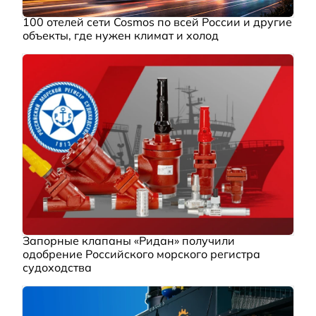
100 отелей сети Cosmos по всей России и другие
объекты, где нужен климат и холод
Запорные клапаны «Ридан» получили
одобрение Российского морского регистра
судоходства