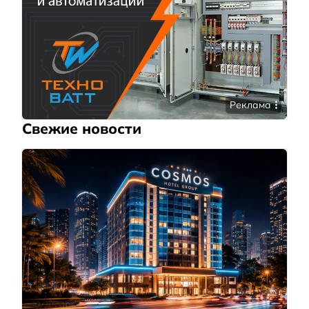
Реклама
Свежие новости