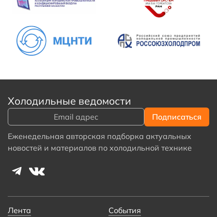
Холодильные ведомости
Еженедельная авторская подборка актуальных
новостей и материалов по холодильной технике
Лента
События