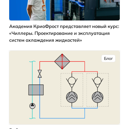
Академия КриоФрост представляет новый курс:
«Чиллеры. Проектирование и эксплуатация
систем охлаждения жидкостей»
Блог