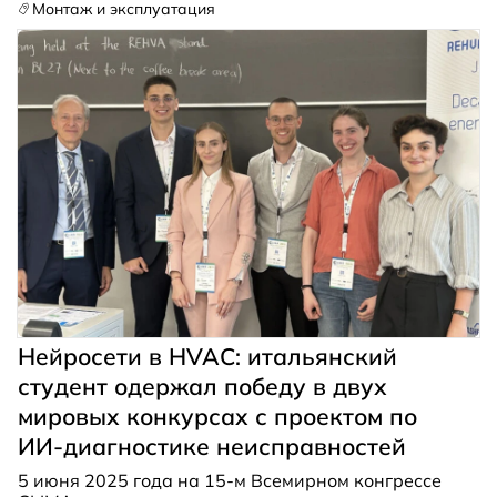
Монтаж и эксплуатация
Нейросети в HVAC: итальянский
студент одержал победу в двух
мировых конкурсах с проектом по
ИИ-диагностике неисправностей
5 июня 2025 года на 15-м Всемирном конгрессе