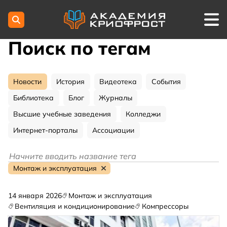
Поиск по тегам
Новости
История
Видеотека
События
Библиотека
Блог
Журналы
Высшие учебные заведения
Колледжи
Интернет-порталы
Ассоциации
Монтаж и эксплуатация
14 января 2026
Монтаж и эксплуатация
Вентиляция и кондиционирование
Компрессоры