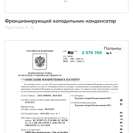
Фракционирующий холодильник-конденсатор
Курочкин А. В.
Патенты