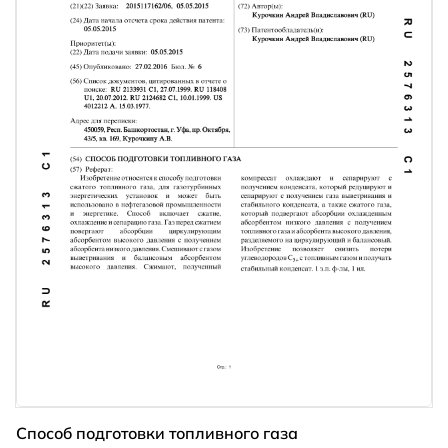
Способ подготовки топливного газа