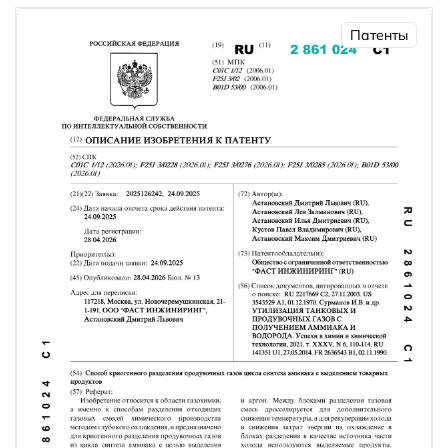
Патенты