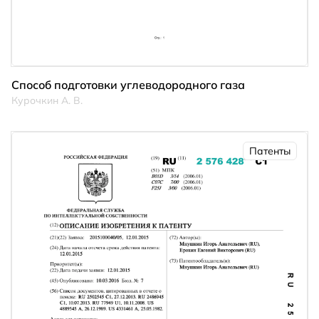
Способ подготовки углеводородного газа
Курочкин А. В.
Патенты