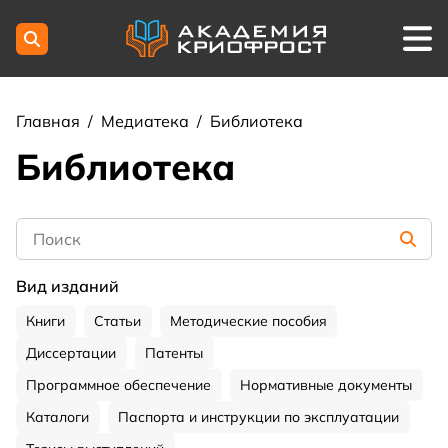
Главная
/
Медиатека
/
Библиотека
Библиотека
Вид изданий
Книги
Статьи
Методические пособия
Диссертации
Патенты
Программное обеспечение
Нормативные документы
Каталоги
Паспорта и инструкции по эксплуатации