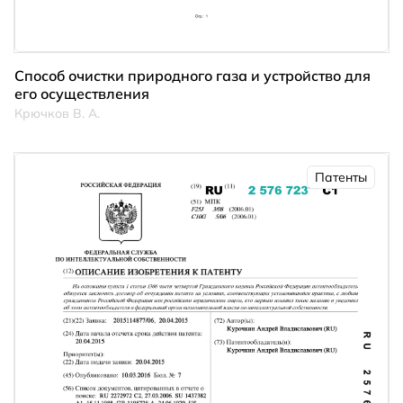
Способ очистки природного газа и устройство для
его осуществления
Крючков В. А.
Патенты