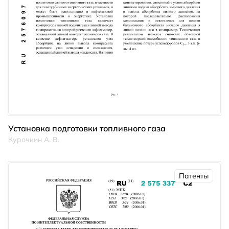
Установка подготовки топливного газа
Курочкин А. В.
Патенты