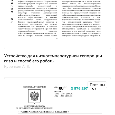
Устройство для низкотемпературной сепарации
газа и способ его работы
Курочкин А. В.
Патенты