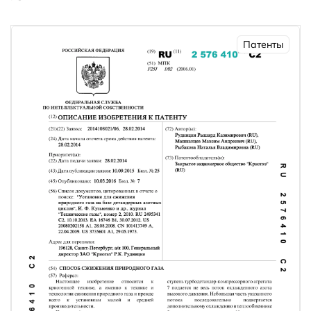
Патенты