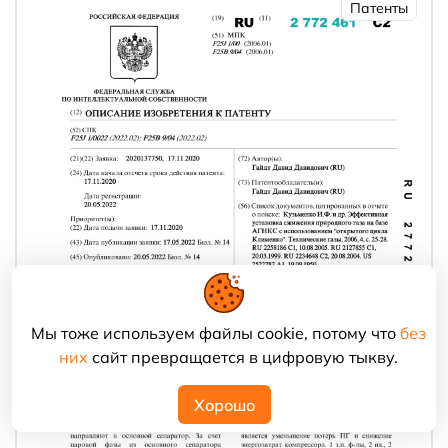
Патенты
Мы тоже используем файлы cookie, потому что
без
них
сайт превращается в цифровую тыкву.
Хорошо