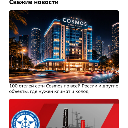
Свежие новости
100 отелей сети Cosmos по всей России и другие
объекты, где нужен климат и холод