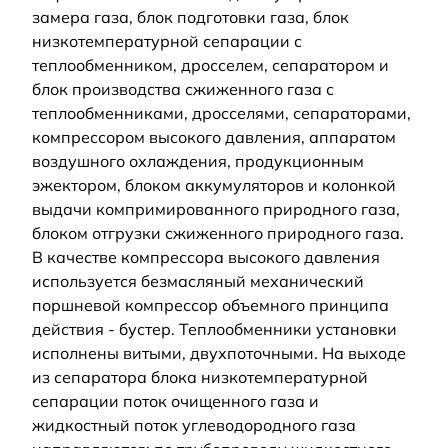
замера газа, блок подготовки газа, блок
низкотемпературной сепарации с
теплообменником, дросселем, сепаратором и
блок производства сжиженного газа с
теплообменниками, дросселями, сепараторами,
компрессором высокого давления, аппаратом
воздушного охлаждения, продукционным
эжектором, блоком аккумуляторов и колонкой
выдачи компримированного природного газа,
блоком отгрузки сжиженного природного газа.
В качестве компрессора высокого давления
используется безмасляный механический
поршневой компрессор объемного принципа
действия - бустер. Теплообменники установки
исполнены витыми, двухпоточными. На выходе
из сепаратора блока низкотемпературной
сепарации поток очищенного газа и
жидкостный поток углеводородного газа