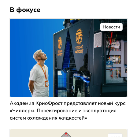
В фокусе
Новости
Академия КриоФрост представляет новый курс:
«Чиллеры. Проектирование и эксплуатация
систем охлаждения жидкостей»