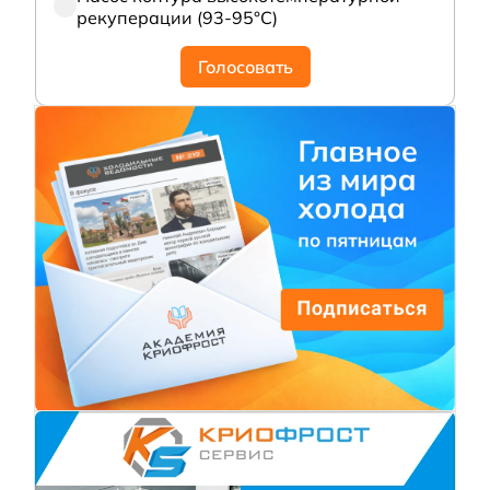
рекуперации (93-95°С)
Голосовать