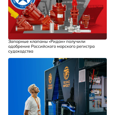
Запорные клапаны «Ридан» получили
одобрение Российского морского регистра
судоходства