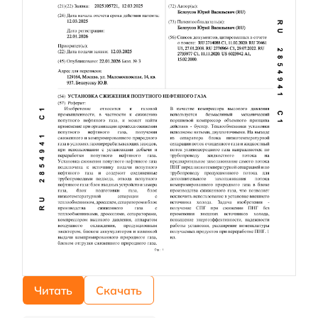
Читать
Скачать