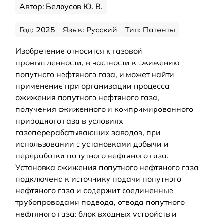
Автор: Белоусов Ю. В.
Год: 2025
Язык: Русский
Тип: Патенты
Изобретение относится к газовой
промышленности, в частности к сжижению
попутного нефтяного газа, и может найти
применение при организации процесса
ожижения попутного нефтяного газа,
получения сжиженного и компримированного
природного газа в условиях
газоперерабатывающих заводов, при
использовании с установками добычи и
переработки попутного нефтяного газа.
Установка сжижения попутного нефтяного газа
подключена к источнику подачи попутного
нефтяного газа и содержит соединенные
трубопроводами подвода, отвода попутного
нефтяного газа: блок входных устройств и