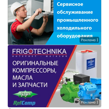
Реклама
Реклама