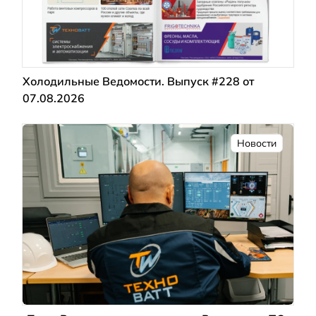
Холодильные Ведомости. Выпуск #228 от
07.08.2026
Новости