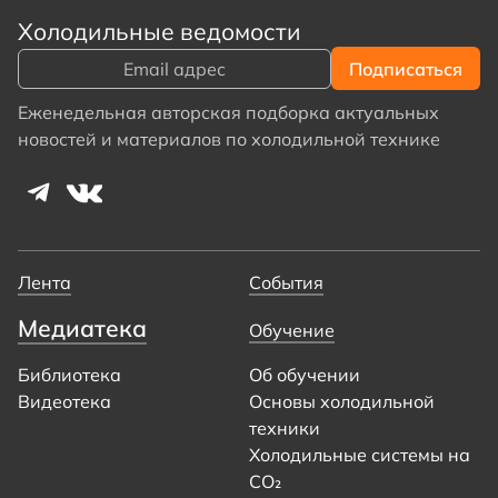
Холодильные ведомости
Еженедельная авторская подборка актуальных
новостей и материалов по холодильной технике
Лента
События
Медиатека
Обучение
Библиотека
Об обучении
Видеотека
Основы холодильной
техники
Холодильные системы на
CO₂