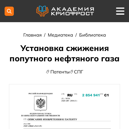
Главная
/
Медиатека
/
Библиотека
Установка сжижения
попутного нефтяного газа
Патенты
СПГ