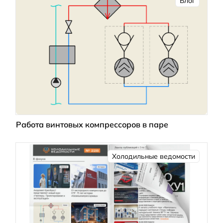
Блог
Работа винтовых компрессоров в паре
Холодильные ведомости