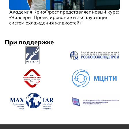
Академия КриоФрост представляет новый курс:
«Чиллеры. Проектирование и эксплуатация
систем охлаждения жидкостей»
При поддержке