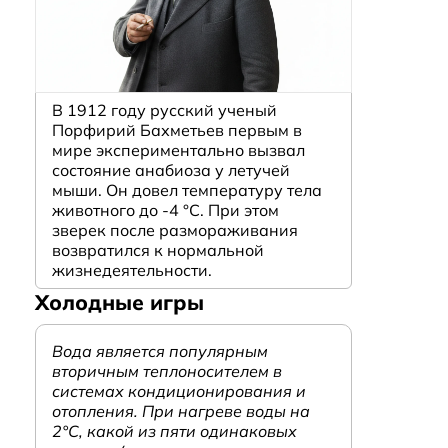
В 1912 году русский ученый
Порфирий Бахметьев первым в
мире экспериментально вызвал
состояние анабиоза у летучей
мыши. Он довел температуру тела
животного до -4 °C. При этом
зверек после размораживания
возвратился к нормальной
жизнедеятельности.
Холодные игры
Вода является популярным
вторичным теплоносителем в
системах кондиционирования и
отопления. При нагреве воды на
2°С, какой из пяти одинаковых