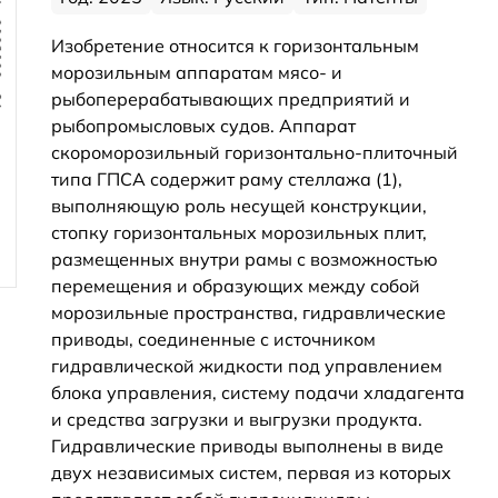
Изобретение относится к горизонтальным
морозильным аппаратам мясо- и
рыбоперерабатывающих предприятий и
рыбопромысловых судов. Аппарат
скороморозильный горизонтально-плиточный
типа ГПСА содержит раму стеллажа (1),
выполняющую роль несущей конструкции,
стопку горизонтальных морозильных плит,
размещенных внутри рамы с возможностью
перемещения и образующих между собой
морозильные пространства, гидравлические
приводы, соединенные с источником
гидравлической жидкости под управлением
блока управления, систему подачи хладагента
и средства загрузки и выгрузки продукта.
Гидравлические приводы выполнены в виде
двух независимых систем, первая из которых