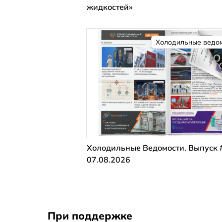
жидкостей»
Холодильные ведо
Холодильные Ведомости. Выпуск 
07.08.2026
При поддержке