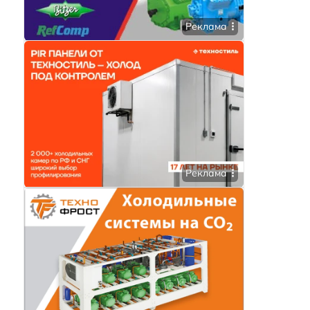
Реклама
Реклама