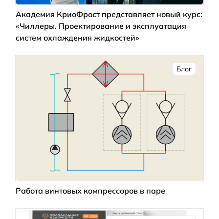
Академия КриоФрост представляет новый курс:
«Чиллеры. Проектирование и эксплуатация
систем охлаждения жидкостей»
Блог
Работа винтовых компрессоров в паре