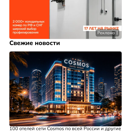
Реклама
Свежие новости
100 отелей сети Cosmos по всей России и другие