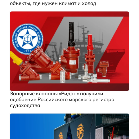
объекты, где нужен климат и холод
Запорные клапаны «Ридан» получили
одобрение Российского морского регистра
судоходства