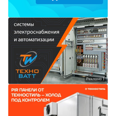
Реклама