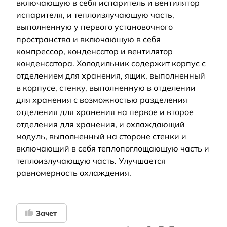
включающую в себя испаритель и вентилятор
испарителя, и теплоизлучающую часть,
выполненную у первого установочного
пространства и включающую в себя
компрессор, конденсатор и вентилятор
конденсатора. Холодильник содержит корпус с
отделением для хранения, ящик, выполненный
в корпусе, стенку, выполненную в отделении
для хранения с возможностью разделения
отделения для хранения на первое и второе
отделения для хранения, и охлаждающий
модуль, выполненный на стороне стенки и
включающий в себя теплопоглощающую часть и
теплоизлучающую часть. Улучшается
равномерность охлаждения.
Зачет