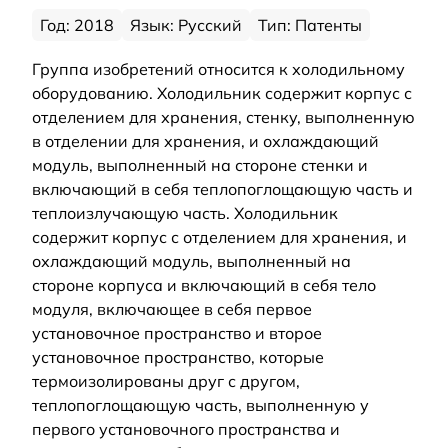
Год: 2018
Язык: Русский
Тип: Патенты
Группа изобретений относится к холодильному
оборудованию. Холодильник содержит корпус с
отделением для хранения, стенку, выполненную
в отделении для хранения, и охлаждающий
модуль, выполненный на стороне стенки и
включающий в себя теплопоглощающую часть и
теплоизлучающую часть. Холодильник
содержит корпус с отделением для хранения, и
охлаждающий модуль, выполненный на
стороне корпуса и включающий в себя тело
модуля, включающее в себя первое
установочное пространство и второе
установочное пространство, которые
термоизолированы друг с другом,
теплопоглощающую часть, выполненную у
первого установочного пространства и