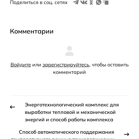
Поделиться в соц. сетях
Комментарии
Войдите
или
зарегистрируйтесь
, чтобы оставить
комментарий
Энерготехнологический комплекс для
выработки тепловой и механической
энергий и способ работы комплекса
Способ автоматического поддержания