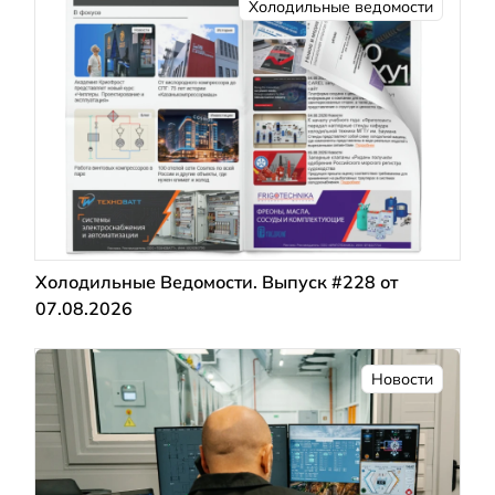
Холодильные ведомости
Холодильные Ведомости. Выпуск #228 от
07.08.2026
Новости