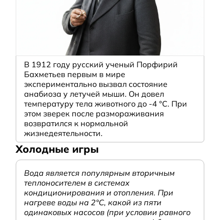
В 1912 году русский ученый Порфирий
Бахметьев первым в мире
экспериментально вызвал состояние
анабиоза у летучей мыши. Он довел
температуру тела животного до -4 °C. При
этом зверек после размораживания
возвратился к нормальной
жизнедеятельности.
Холодные игры
Вода является популярным вторичным
теплоносителем в системах
кондиционирования и отопления. При
нагреве воды на 2°С, какой из пяти
одинаковых насосов (при условии равного