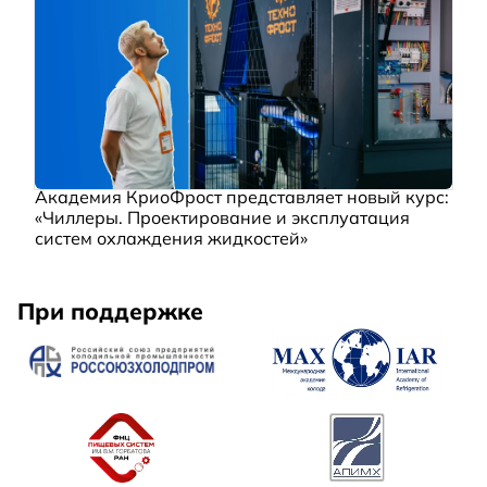
Академия КриоФрост представляет новый курс:
«Чиллеры. Проектирование и эксплуатация
систем охлаждения жидкостей»
При поддержке