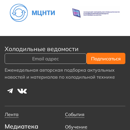
Холодильные ведомости
Еженедельная авторская подборка актуальных
новостей и материалов по холодильной технике
Лента
События
Медиатека
Обучение