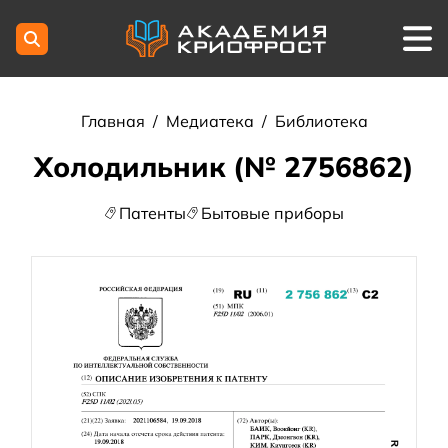
Главная
/
Медиатека
/
Библиотека
Холодильник (№ 2756862)
Патенты
Бытовые приборы