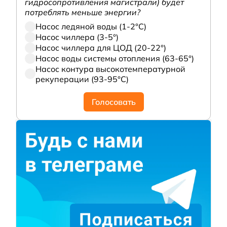
гидросопротивления магистрали) будет
потреблять меньше энергии?
Насос ледяной воды (1-2°С)
Насос чиллера (3-5°)
Насос чиллера для ЦОД (20-22°)
Насос воды системы отопления (63-65°)
Насос контура высокотемпературной
рекуперации (93-95°С)
Голосовать