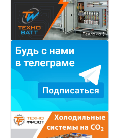
Реклама