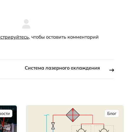
стрируйтесь
, чтобы оставить комментарий
Система лазерного охлаждения
вости
Блог