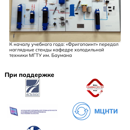
К началу учебного года: «Фригопоинт» передал
наглядные стенды кафедре холодильной
техники МГТУ им. Баумана
При поддержке