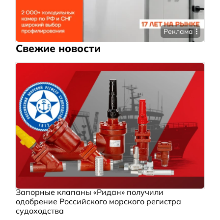
Реклама
Свежие новости
Запорные клапаны «Ридан» получили
одобрение Российского морского регистра
судоходства