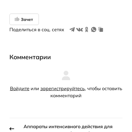
Зачет
Поделиться в соц. сетях
Комментарии
Войдите
или
зарегистрируйтесь
, чтобы оставить
комментарий
Аппараты интенсивного действия для