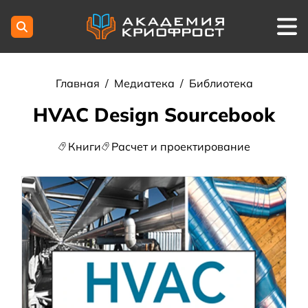
Главная
/
Медиатека
/
Библиотека
HVAC Design Sourcebook
Книги
Расчет и проектирование