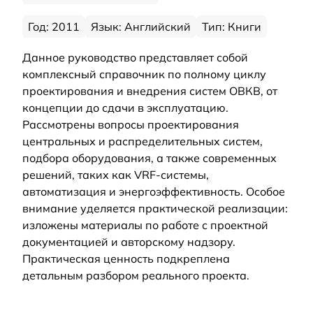
Год: 2011
Язык: Английский
Тип: Книги
Данное руководство представляет собой
комплексный справочник по полному циклу
проектирования и внедрения систем ОВКВ, от
концепции до сдачи в эксплуатацию.
Рассмотрены вопросы проектирования
центральных и распределительных систем,
подбора оборудования, а также современных
решений, таких как VRF-системы,
автоматизация и энергоэффективность. Особое
внимание уделяется практической реализации:
изложены материалы по работе с проектной
документацией и авторскому надзору.
Практическая ценность подкреплена
детальным разбором реального проекта.