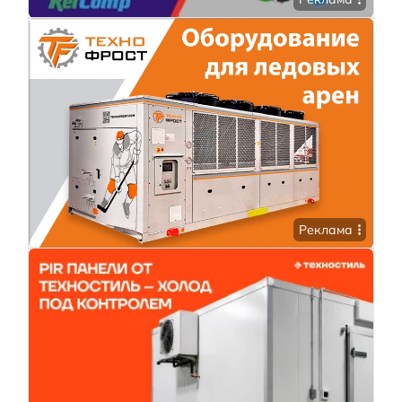
Реклама