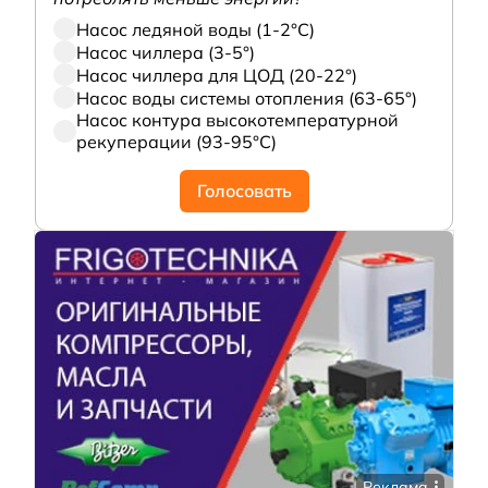
Насос ледяной воды (1-2°С)
Насос чиллера (3-5°)
Насос чиллера для ЦОД (20-22°)
Насос воды системы отопления (63-65°)
Насос контура высокотемпературной
рекуперации (93-95°С)
Голосовать
Реклама