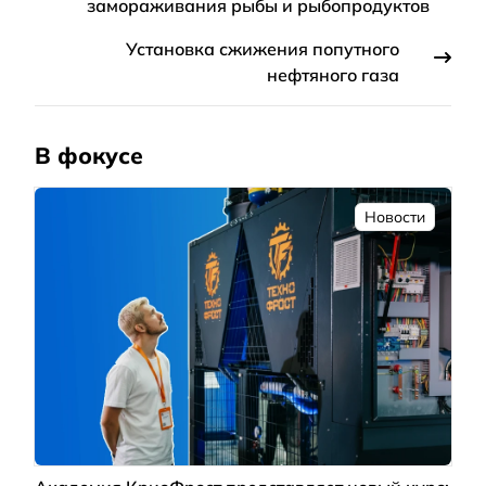
замораживания рыбы и рыбопродуктов
Установка сжижения попутного
нефтяного газа
В фокусе
Новости