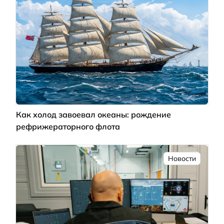
Как холод завоевал океаны: рождение
рефрижераторного флота
Новости