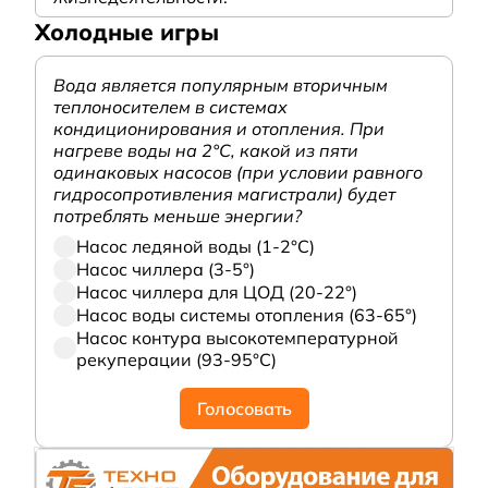
Холодные игры
Вода является популярным вторичным
теплоносителем в системах
кондиционирования и отопления. При
нагреве воды на 2°С, какой из пяти
одинаковых насосов (при условии равного
гидросопротивления магистрали) будет
потреблять меньше энергии?
Насос ледяной воды (1-2°С)
Насос чиллера (3-5°)
Насос чиллера для ЦОД (20-22°)
Насос воды системы отопления (63-65°)
Насос контура высокотемпературной
рекуперации (93-95°С)
Голосовать