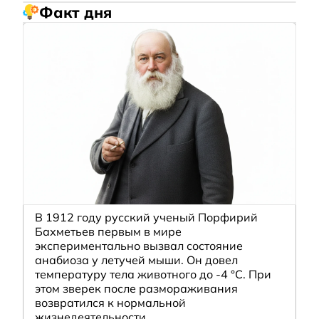
Факт дня
В 1912 году русский ученый Порфирий
Бахметьев первым в мире
экспериментально вызвал состояние
анабиоза у летучей мыши. Он довел
температуру тела животного до -4 °C. При
этом зверек после размораживания
возвратился к нормальной
жизнедеятельности.