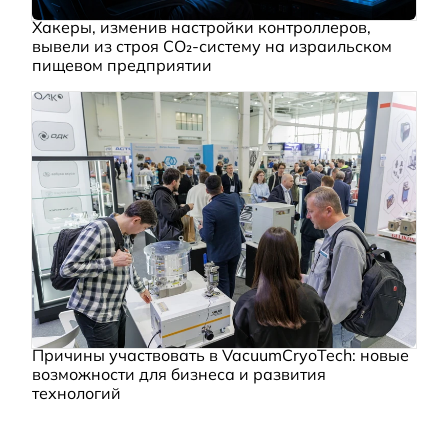
Хакеры, изменив настройки контроллеров,
вывели из строя CO₂-систему на израильском
пищевом предприятии
Причины участвовать в VacuumCryoTech: новые
возможности для бизнеса и развития
технологий