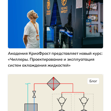
Академия КриоФрост представляет новый курс:
«Чиллеры. Проектирование и эксплуатация
систем охлаждения жидкостей»
Блог