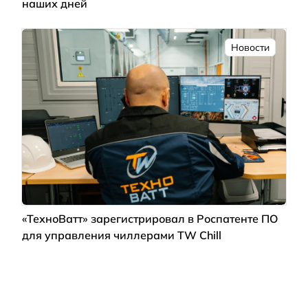
наших дней
Новости
«ТехноВатт» зарегистрировал в Роспатенте ПО
для управления чиллерами TW Chill