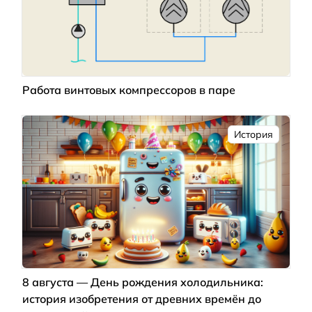
Работа винтовых компрессоров в паре
История
8 августа — День рождения холодильника:
история изобретения от древних времён до