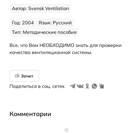
Автор: Svensk Ventilation
Год: 2004
Язык: Русский
Тип: Методические пособия
Все, что Вам НЕОБХОДИМО знать для проверки
качества вентиляционной системы.
Зачет
Поделиться в соц. сетях
Комментарии