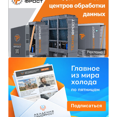
Реклама