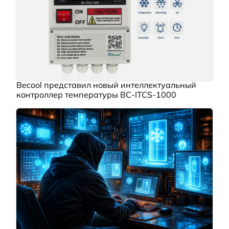
Becool представил новый интеллектуальный
контроллер температуры BC‑ITCS‑1000