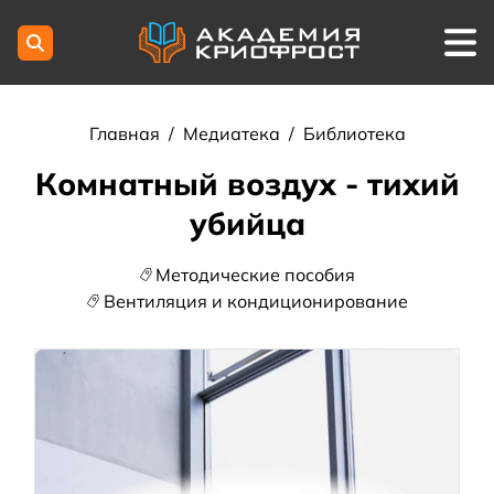
Главная
/
Медиатека
/
Библиотека
Комнатный воздух - тихий
убийца
Методические пособия
Вентиляция и кондиционирование