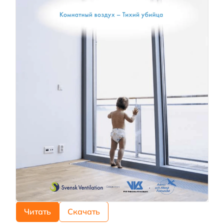
Читать
Скачать