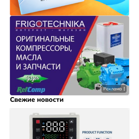
Реклама
Свежие новости