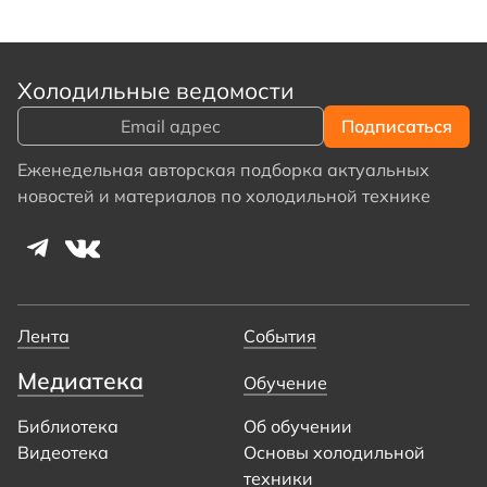
Холодильные ведомости
Еженедельная авторская подборка актуальных
новостей и материалов по холодильной технике
Лента
События
Медиатека
Обучение
Библиотека
Об обучении
Видеотека
Основы холодильной
техники