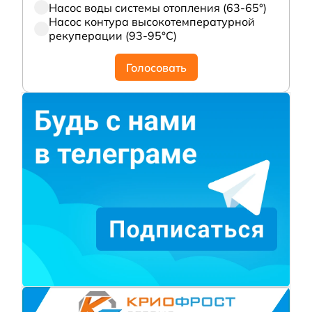
Насос воды системы отопления (63-65°)
Насос контура высокотемпературной
рекуперации (93-95°С)
Голосовать