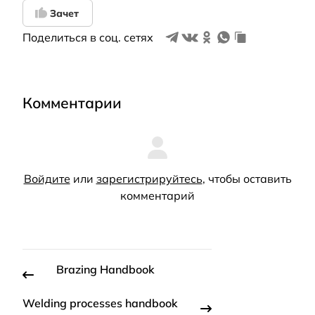
Зачет
Поделиться в соц. сетях
Комментарии
Войдите
или
зарегистрируйтесь
, чтобы оставить
комментарий
Brazing Handbook
Welding processes handbook