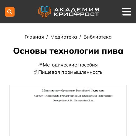
Главная
/
Медиатека
/
Библиотека
Основы технологии пива
Методические пособия
Пищевая промышленность