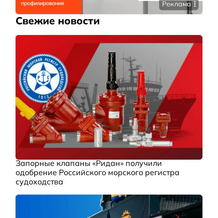
Реклама
Свежие новости
Запорные клапаны «Ридан» получили
одобрение Российского морского регистра
судоходства