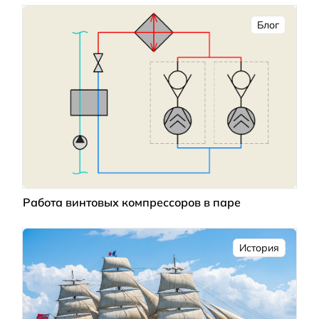
Блог
Работа винтовых компрессоров в паре
История