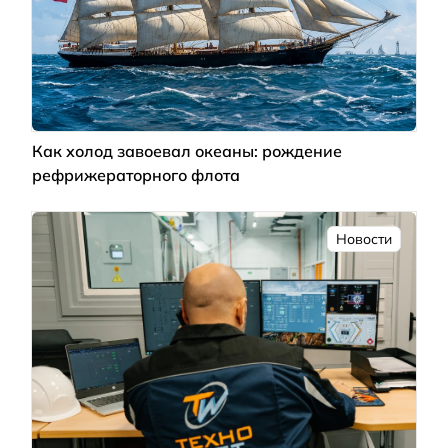
Как холод завоевал океаны: рождение
рефрижераторного флота
Новости