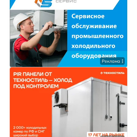
Реклама