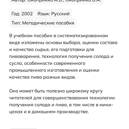
Год: 2002
Язык: Русский
Тип: Методические пособия
В учебном пособии в систематизированном
виде изложены основы выбора, оценки состава
и качества сырья, его подготовки для
пивоварения, технология получения солода и
сусла, особенности современного
промышленного изготовления и оценки
качества пива разных видов.
Оно может быть полезно широкому кругу
читателей для совершенствования технологии
получения солода и пива, в том числе в мини-
цехах и в домашнем производстве.