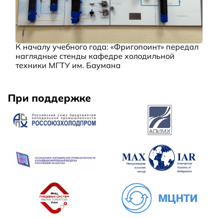
К началу учебного года: «Фригопоинт» передал
наглядные стенды кафедре холодильной
техники МГТУ им. Баумана
При поддержке