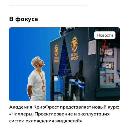
В фокусе
Новости
Академия КриоФрост представляет новый курс:
«Чиллеры. Проектирование и эксплуатация
систем охлаждения жидкостей»