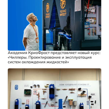
Академия КриоФрост представляет новый курс:
«Чиллеры. Проектирование и эксплуатация
систем охлаждения жидкостей»