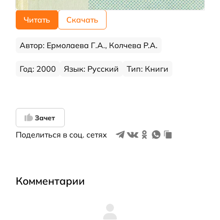
Читать
Скачать
Автор: Ермолаева Г.А., Колчева P.A.
Год: 2000
Язык: Русский
Тип: Книги
Зачет
Поделиться в соц. сетях
Комментарии