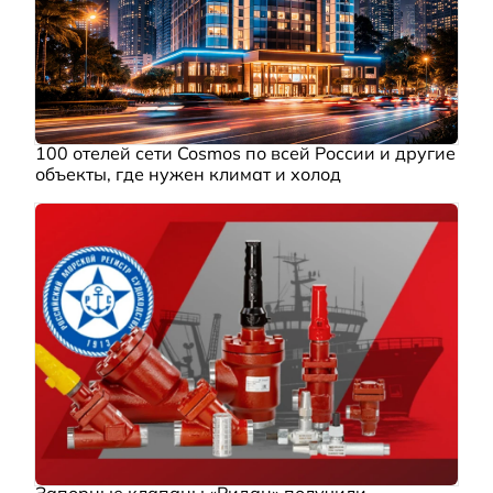
100 отелей сети Cosmos по всей России и другие
объекты, где нужен климат и холод