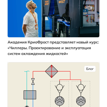
Академия КриоФрост представляет новый курс:
«Чиллеры. Проектирование и эксплуатация
систем охлаждения жидкостей»
Блог