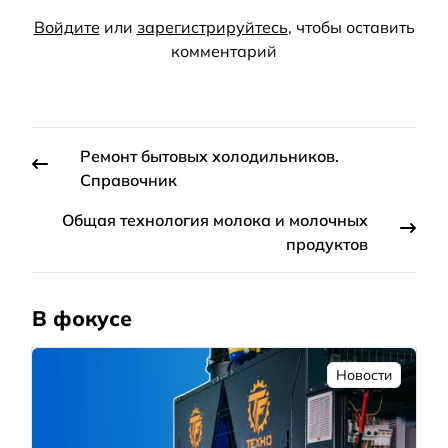
Войдите
или
зарегистрируйтесь
, чтобы оставить
комментарий
Ремонт бытовых холодильников.
Справочник
Общая технология молока и молочных
продуктов
В фокусе
Новости