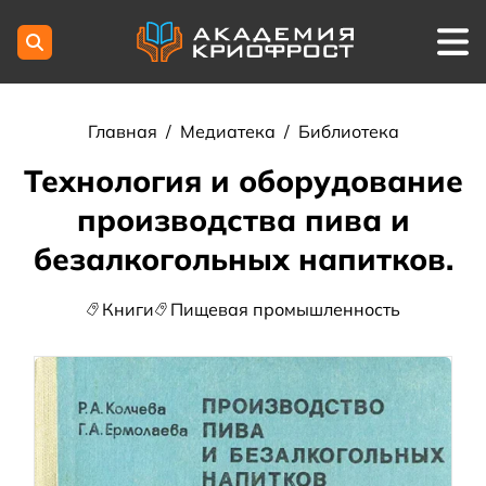
Главная
/
Медиатека
/
Библиотека
Технология и оборудование
производства пива и
безалкогольных напитков.
Книги
Пищевая промышленность