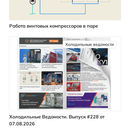
Работа винтовых компрессоров в паре
Холодильные ведомости
Холодильные Ведомости. Выпуск #228 от
07.08.2026