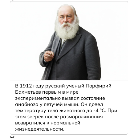
В 1912 году русский ученый Порфирий
Бахметьев первым в мире
экспериментально вызвал состояние
анабиоза у летучей мыши. Он довел
температуру тела животного до -4 °C. При
этом зверек после размораживания
возвратился к нормальной
жизнедеятельности.