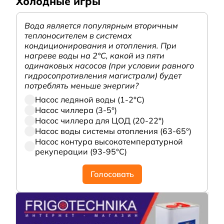
Холодные игры
Вода является популярным вторичным
теплоносителем в системах
кондиционирования и отопления. При
нагреве воды на 2°С, какой из пяти
одинаковых насосов (при условии равного
гидросопротивления магистрали) будет
потреблять меньше энергии?
Насос ледяной воды (1-2°С)
Насос чиллера (3-5°)
Насос чиллера для ЦОД (20-22°)
Насос воды системы отопления (63-65°)
Насос контура высокотемпературной
рекуперации (93-95°С)
Голосовать