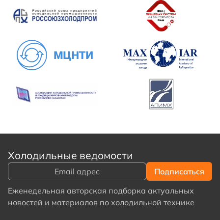
Холодильные ведомости
Еженедельная авторская подборка актуальных
новостей и материалов по холодильной технике