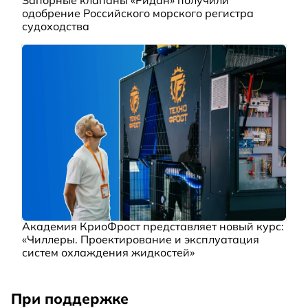
Запорные клапаны «Ридан» получили
одобрение Российского морского регистра
судоходства
Академия КриоФрост представляет новый курс:
«Чиллеры. Проектирование и эксплуатация
систем охлаждения жидкостей»
При поддержке