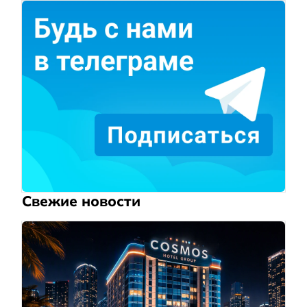
Свежие новости