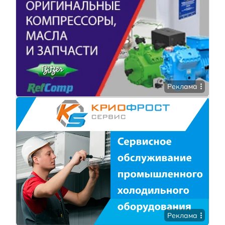
Реклама
Реклама