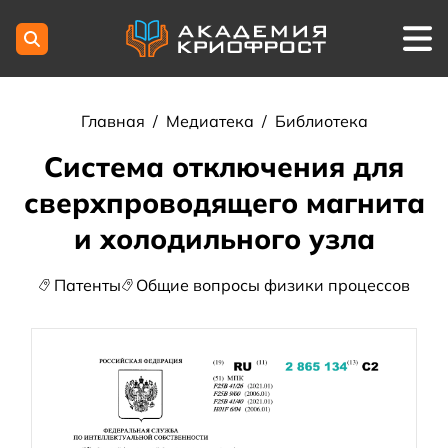
Главная
/
Медиатека
/
Библиотека
Система отключения для
сверхпроводящего магнита
и холодильного узла
Патенты
Общие вопросы физики процессов