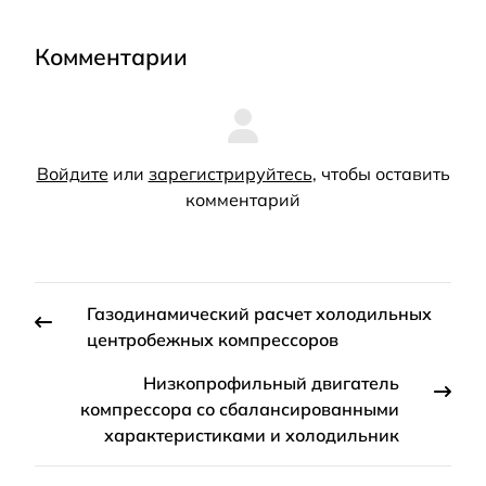
Комментарии
Войдите
или
зарегистрируйтесь
, чтобы оставить
комментарий
Газодинамический расчет холодильных
центробежных компрессоров
Низкопрофильный двигатель
компрессора со сбалансированными
характеристиками и холодильник