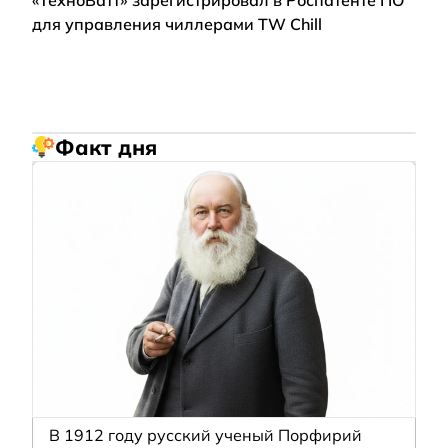
для управления чиллерами TW Chill
Факт дня
В 1912 году русский ученый Порфирий