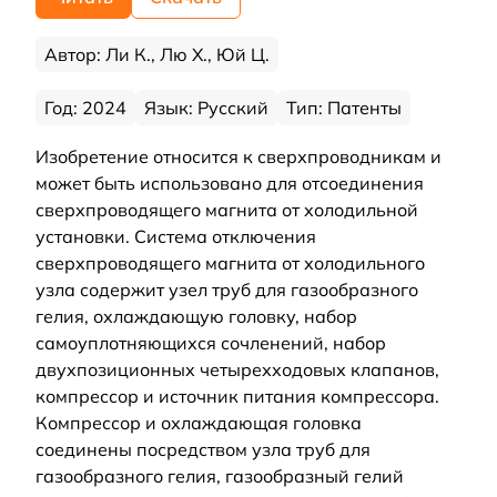
Автор: Ли К., Лю Х., Юй Ц.
Год: 2024
Язык: Русский
Тип: Патенты
Изобретение относится к сверхпроводникам и
может быть использовано для отсоединения
сверхпроводящего магнита от холодильной
установки. Система отключения
сверхпроводящего магнита от холодильного
узла содержит узел труб для газообразного
гелия, охлаждающую головку, набор
самоуплотняющихся сочленений, набор
двухпозиционных четырехходовых клапанов,
компрессор и источник питания компрессора.
Компрессор и охлаждающая головка
соединены посредством узла труб для
газообразного гелия, газообразный гелий