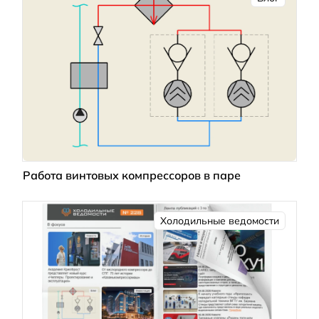
Работа винтовых компрессоров в паре
Холодильные ведомости