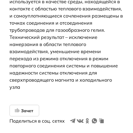
используется в качестве среды, находящейся в
контакте с областью теплового взаимодействия,
и самоуплотняющиеся сочленения размещены в
точках соединения и отсоединения
трубопроводов для газообразного гелия.
Технический результат – исключение
намерзания в области теплового
взаимодействия, уменьшение времени
перехода из режима отключения в режим
повторного соединения системы и повышение
надежности системы отключения для
сверхпроводящего магнита и холодильного
узла
Зачет
Поделиться в соц. сетях