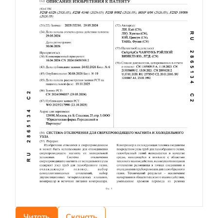
Читать
Скачать