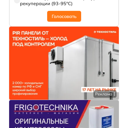
рекуперации (93-95°С)
Голосовать
Реклама