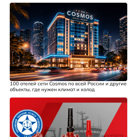
100 отелей сети Cosmos по всей России и другие
объекты, где нужен климат и холод