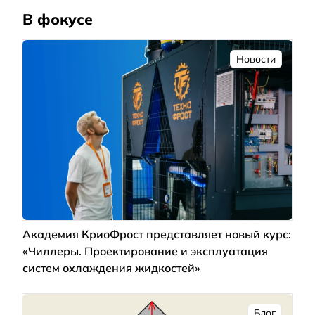
В фокусе
Новости
Академия КриоФрост представляет новый курс:
«Чиллеры. Проектирование и эксплуатация
систем охлаждения жидкостей»
Блог