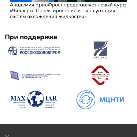
Академия КриоФрост представляет новый курс:
«Чиллеры. Проектирование и эксплуатация
систем охлаждения жидкостей»
При поддержке