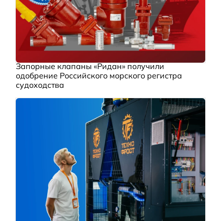
Запорные клапаны «Ридан» получили
одобрение Российского морского регистра
судоходства