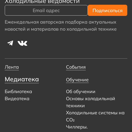
Холодильные ведомости
Еженедельная авторская подборка актуальных
новостей и материалов по холодильной технике
Лента
События
Медиатека
Обучение
Библиотека
Об обучении
Видеотека
Основы холодильной
техники
Холодильные системы на
CO₂
Чиллеры.