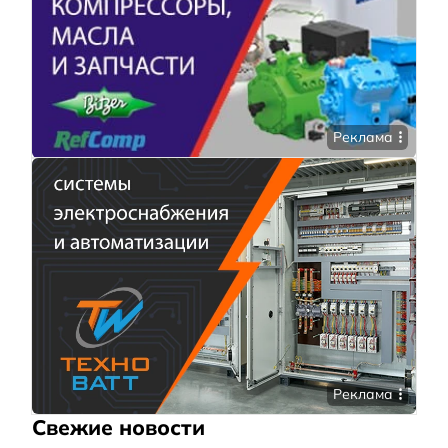
Реклама
Реклама
Свежие новости