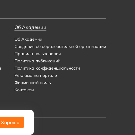
Об Академии
Об Академии
Сведения об образовательной организации
Правила пользования
Политика публикаций
ы
Политика конфиденциальности
Реклама на портале
Фирменный стиль
Контакты
Хорошо