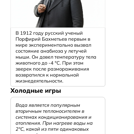
В 1912 году русский ученый
Порфирий Бахметьев первым в
мире экспериментально вызвал
состояние анабиоза у летучей
мыши. Он довел температуру тела
животного до -4 °C. При этом
зверек после размораживания
возвратился к нормальной
жизнедеятельности.
Холодные игры
Вода является популярным
вторичным теплоносителем в
системах кондиционирования и
отопления. При нагреве воды на
2°С, какой из пяти одинаковых