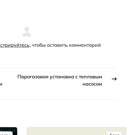
стрируйтесь
, чтобы оставить комментарий
Парогазовая установка с тепловым
и
насосом