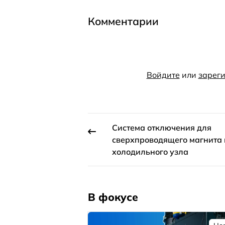
Комментарии
Войдите
или
зареги
Система отключения для
сверхпроводящего магнита 
холодильного узла
В фокусе