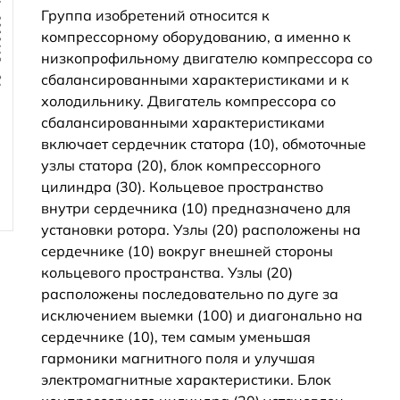
Группа изобретений относится к
компрессорному оборудованию, а именно к
низкопрофильному двигателю компрессора со
сбалансированными характеристиками и к
холодильнику. Двигатель компрессора со
сбалансированными характеристиками
включает сердечник статора (10), обмоточные
узлы статора (20), блок компрессорного
цилиндра (30). Кольцевое пространство
внутри сердечника (10) предназначено для
установки ротора. Узлы (20) расположены на
сердечнике (10) вокруг внешней стороны
кольцевого пространства. Узлы (20)
расположены последовательно по дуге за
исключением выемки (100) и диагонально на
сердечнике (10), тем самым уменьшая
гармоники магнитного поля и улучшая
электромагнитные характеристики. Блок