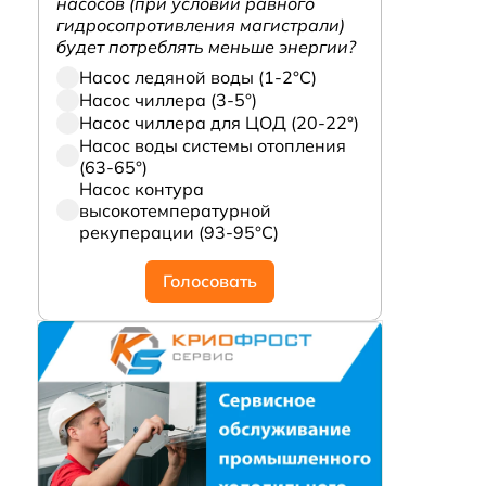
насосов (при условии равного
гидросопротивления магистрали)
будет потреблять меньше энергии?
Насос ледяной воды (1-2°С)
Насос чиллера (3-5°)
Насос чиллера для ЦОД (20-22°)
Насос воды системы отопления
(63-65°)
Насос контура
высокотемпературной
рекуперации (93-95°С)
Голосовать