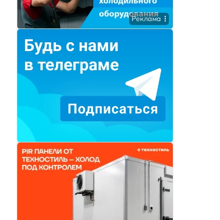
Реклама