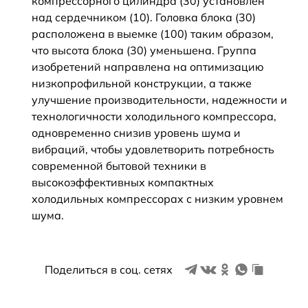
компрессорного цилиндра (30) установлен
над сердечником (10). Головка блока (30)
расположена в выемке (100) таким образом,
что высота блока (30) уменьшена. Группа
изобретений направлена на оптимизацию
низкопрофильной конструкции, а также
улучшение производительности, надежности и
технологичности холодильного компрессора,
одновременно снизив уровень шума и
вибраций, чтобы удовлетворить потребность
современной бытовой техники в
высокоэффективных компактных
холодильных компрессорах с низким уровнем
шума.
Поделиться в соц. сетях