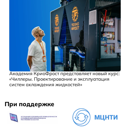
Академия КриоФрост представляет новый курс:
«Чиллеры. Проектирование и эксплуатация
систем охлаждения жидкостей»
При поддержке