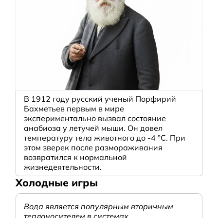
В 1912 году русский ученый Порфирий
Бахметьев первым в мире
экспериментально вызвал состояние
анабиоза у летучей мыши. Он довел
температуру тела животного до -4 °C. При
этом зверек после размораживания
возвратился к нормальной
жизнедеятельности.
Холодные игры
Вода является популярным вторичным
теплоносителем в системах