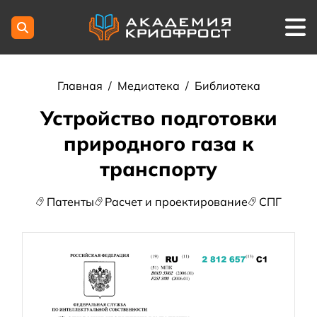
Главная
/
Медиатека
/
Библиотека
Устройство подготовки
природного газа к
транспорту
Патенты
Расчет и проектирование
СПГ