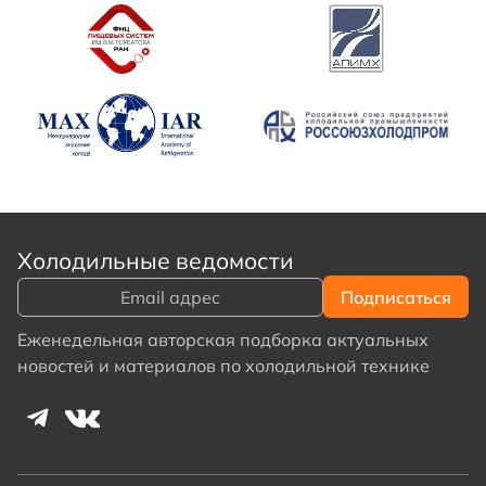
Холодильные ведомости
Еженедельная авторская подборка актуальных
новостей и материалов по холодильной технике