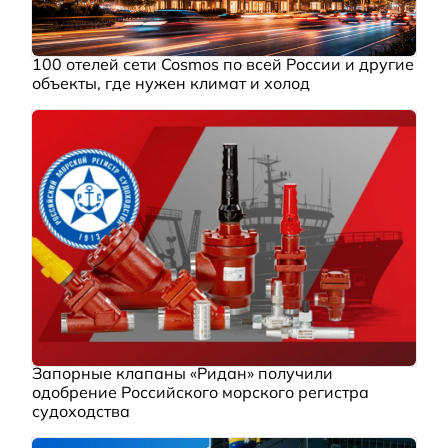
100 отелей сети Cosmos по всей России и другие
объекты, где нужен климат и холод
Запорные клапаны «Ридан» получили
одобрение Российского морского регистра
судоходства