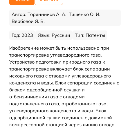
Автор: Торянников А. А., Тищенко О. И.,
Вербовой Я. В.
Год: 2023
Язык: Русский
Тип: Патенты
Изобретение может быть использовано при
транспортировке углеводородного газа.
Устройство подготовки природного газа к
транспортировке включает блок сепарации
исходного газа с отводами углеводородного
конденсата и воды. Блок сепарации соединен с
блоком адсорбционной осушки и
отбензинивания газа с отводами
подготовленного газа, отработанного газа,
углеводородного конденсата и воды. Блок
адсорбционной сушки соединен с дожимной
компрессорной станцией через линию отвода