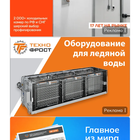
Реклама
Реклама