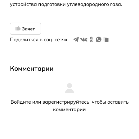
устройства подготовки углеводородного газа.
Зачет
Поделиться в соц. сетях
Комментарии
Войдите
или
зарегистрируйтесь
, чтобы оставить
комментарий