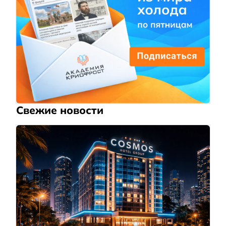
Свежие новости