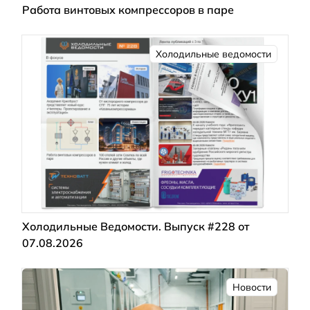
Работа винтовых компрессоров в паре
Холодильные ведомости
Холодильные Ведомости. Выпуск #228 от
07.08.2026
Новости