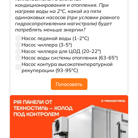
кондиционирования и отопления. При
нагреве воды на 2°С, какой из пяти
одинаковых насосов (при условии равного
гидросопротивления магистрали) будет
потреблять меньше энергии?
Насос ледяной воды (1-2°С)
Насос чиллера (3-5°)
Насос чиллера для ЦОД (20-22°)
Насос воды системы отопления (63-65°)
Насос контура высокотемпературной
рекуперации (93-95°С)
Голосовать