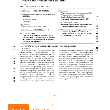
Читать
Скачать