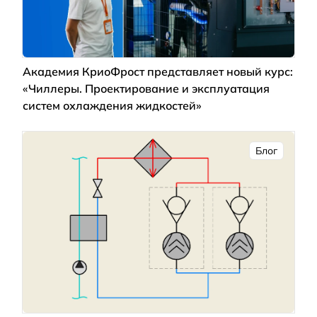
Академия КриоФрост представляет новый курс:
«Чиллеры. Проектирование и эксплуатация
систем охлаждения жидкостей»
Блог