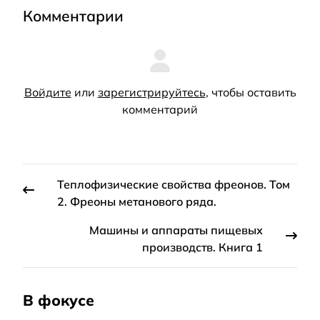
Комментарии
Войдите
или
зарегистрируйтесь
, чтобы оставить
комментарий
Теплофизические свойства фреонов. Том
2. Фреоны метанового ряда.
Машины и аппараты пищевых
производств. Книга 1
В фокусе