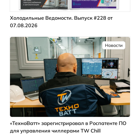
Холодильные Ведомости. Выпуск #228 от
07.08.2026
Новости
«ТехноВатт» зарегистрировал в Роспатенте ПО
для управления чиллерами TW Chill