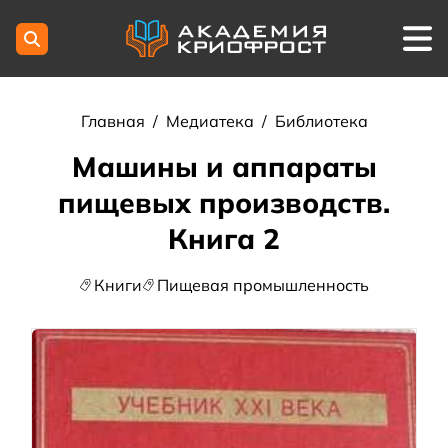
Главная
/
Медиатека
/
Библиотека
Машины и аппараты
пищевых производств.
Книга 2
Книги
Пищевая промышленность