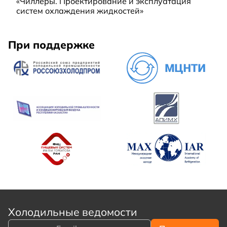
«Чиллеры. Проектирование и эксплуатация
систем охлаждения жидкостей»
При поддержке
Холодильные ведомости