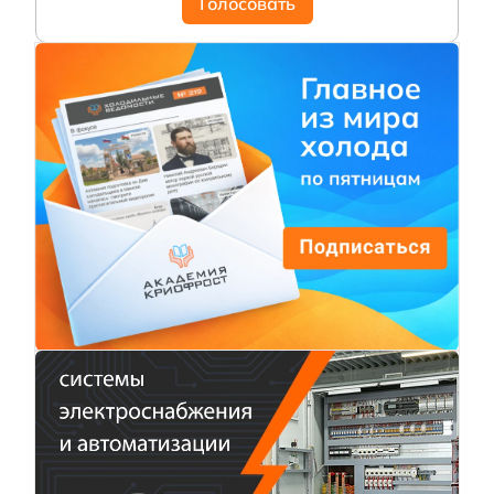
Голосовать