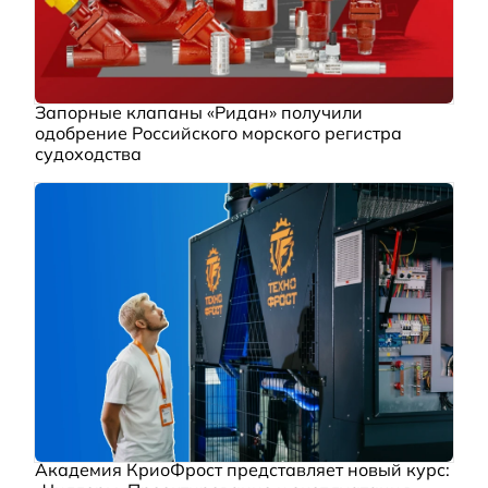
Запорные клапаны «Ридан» получили
одобрение Российского морского регистра
судоходства
Академия КриоФрост представляет новый курс: