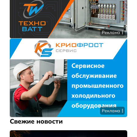
Реклама
Реклама
Свежие новости