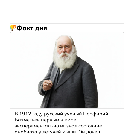
Факт дня
В 1912 году русский ученый Порфирий
Бахметьев первым в мире
экспериментально вызвал состояние
анабиоза у летучей мыши. Он довел