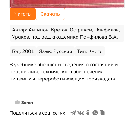
Читать
Скачать
Автор: Антипов, Кретов, Остриков, Панфилов,
Ураков, под ред. академика Панфилова В.А.
Год: 2001
Язык: Русский
Тип: Книги
В учебнике обобщены сведения о состоянии и
перспективе технического обеспечения
пищевых и перерабатывающих производств.
Зачет
Поделиться в соц. сетях