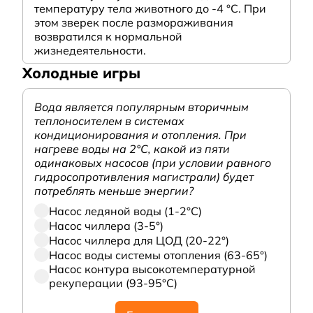
температуру тела животного до -4 °C. При
этом зверек после размораживания
возвратился к нормальной
жизнедеятельности.
Холодные игры
Вода является популярным вторичным
теплоносителем в системах
кондиционирования и отопления. При
нагреве воды на 2°С, какой из пяти
одинаковых насосов (при условии равного
гидросопротивления магистрали) будет
потреблять меньше энергии?
Насос ледяной воды (1-2°С)
Насос чиллера (3-5°)
Насос чиллера для ЦОД (20-22°)
Насос воды системы отопления (63-65°)
Насос контура высокотемпературной
рекуперации (93-95°С)