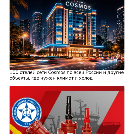
100 отелей сети Cosmos по всей России и другие
объекты, где нужен климат и холод