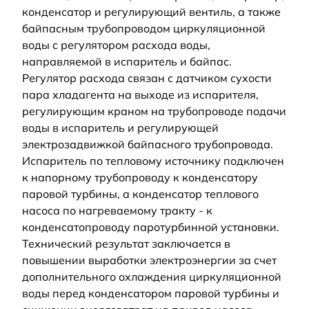
конденсатор и регулирующий вентиль, а также
байпасным трубопроводом циркуляционной
воды с регулятором расхода воды,
направляемой в испаритель и байпас.
Регулятор расхода связан с датчиком сухости
пара хладагента на выходе из испарителя,
регулирующим краном на трубопроводе подачи
воды в испаритель и регулирующей
электрозадвижкой байпасного трубопровода.
Испаритель по тепловому источнику подключен
к напорному трубопроводу к конденсатору
паровой турбины, а конденсатор теплового
насоса по нагреваемому тракту - к
конденсатопроводу паротурбинной установки.
Технический результат заключается в
повышении выработки электроэнергии за счет
дополнительного охлаждения циркуляционной
воды перед конденсатором паровой турбины и