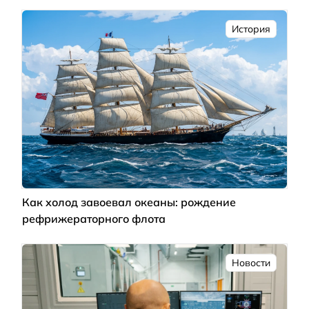
История
Как холод завоевал океаны: рождение
рефрижераторного флота
Новости