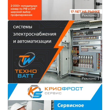
Реклама
Реклама