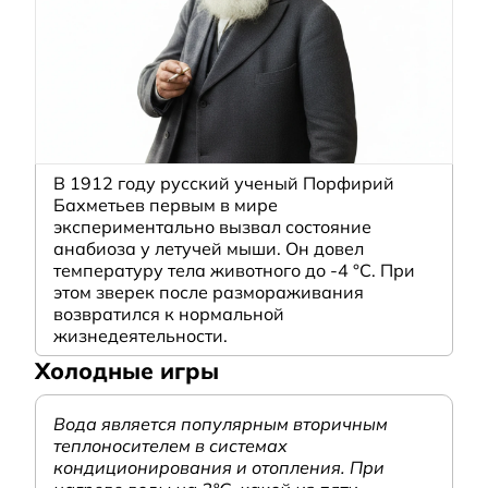
В 1912 году русский ученый Порфирий
Бахметьев первым в мире
экспериментально вызвал состояние
анабиоза у летучей мыши. Он довел
температуру тела животного до -4 °C. При
этом зверек после размораживания
возвратился к нормальной
жизнедеятельности.
Холодные игры
Вода является популярным вторичным
теплоносителем в системах
кондиционирования и отопления. При