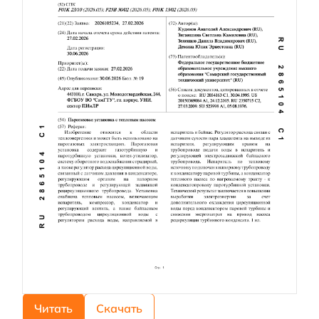
Читать
Скачать