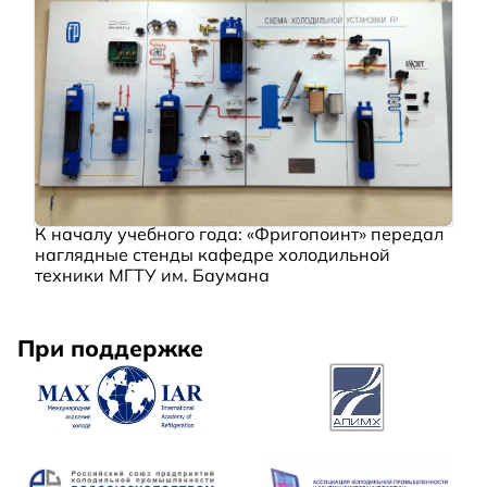
К началу учебного года: «Фригопоинт» передал
наглядные стенды кафедре холодильной
техники МГТУ им. Баумана
При поддержке