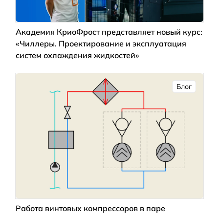
Академия КриоФрост представляет новый курс:
«Чиллеры. Проектирование и эксплуатация
систем охлаждения жидкостей»
Блог
Работа винтовых компрессоров в паре