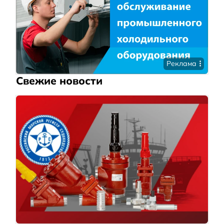
Реклама
Свежие новости