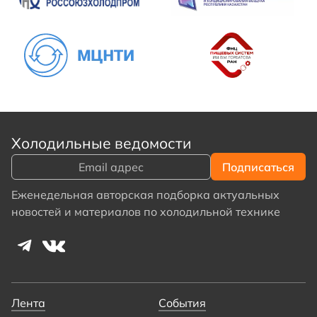
Холодильные ведомости
Еженедельная авторская подборка актуальных
новостей и материалов по холодильной технике
Лента
События