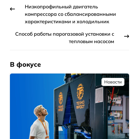
Низкопрофильный двигатель
компрессора со сбалансированными
характеристиками и холодильник
Способ работы парогазовой установки с
тепловым насосом
В фокусе
Новости