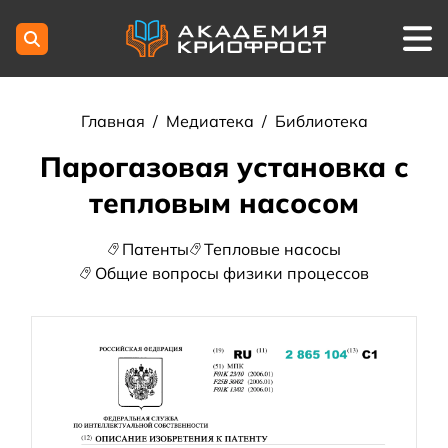
Главная
/
Медиатека
/
Библиотека
Парогазовая установка с
тепловым насосом
Патенты
Тепловые насосы
Общие вопросы физики процессов