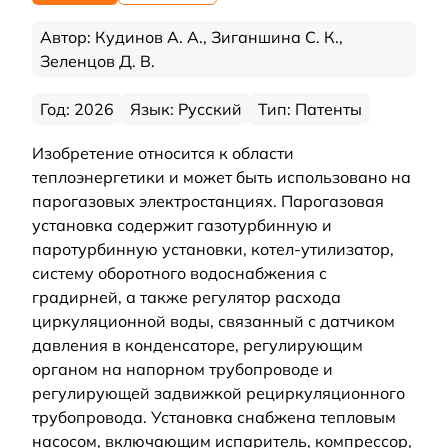
Автор: Кудинов А. А., Зиганшина С. К.,
Зеленцов Д. В.
Год: 2026
Язык: Русский
Тип: Патенты
Изобретение относится к области
теплоэнергетики и может быть использовано на
парогазовых электростанциях. Парогазовая
установка содержит газотурбинную и
паротурбинную установки, котел-утилизатор,
систему оборотного водоснабжения с
градирней, а также регулятор расхода
циркуляционной воды, связанный с датчиком
давления в конденсаторе, регулирующим
органом на напорном трубопроводе и
регулирующей задвижкой рециркуляционного
трубопровода. Установка снабжена тепловым
насосом, включающим испаритель, компрессор,