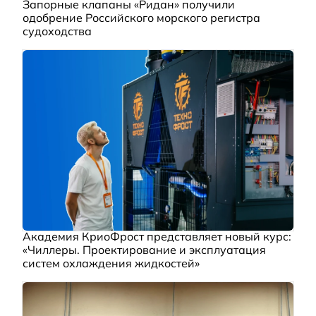
Запорные клапаны «Ридан» получили
одобрение Российского морского регистра
судоходства
Академия КриоФрост представляет новый курс:
«Чиллеры. Проектирование и эксплуатация
систем охлаждения жидкостей»