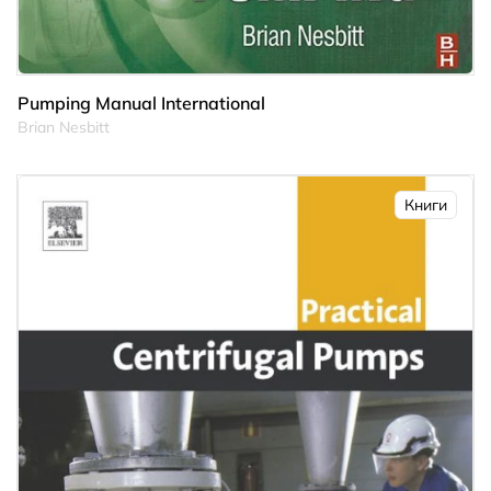
Pumping Manual International
Brian Nesbitt
Книги