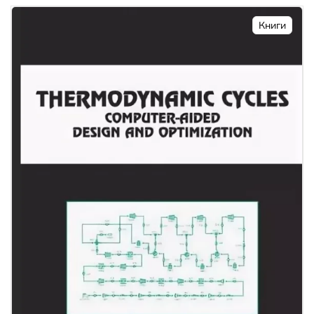
Книги