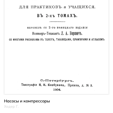
Насосы и компрессоры
Хедер Г.