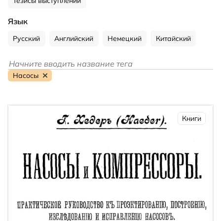
Тезисы выступлений
Язык
Русский
Английский
Немецкий
Китайский
Насосы
Книги