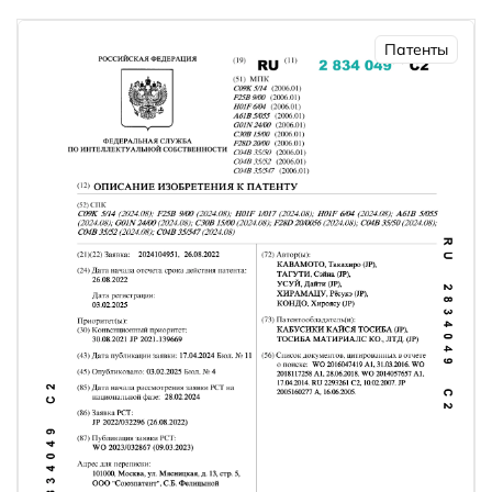
Патенты