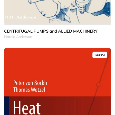
CENTRIFUGAL PUMPS and ALLIED MACHINERY
Harold Anderson
Книги