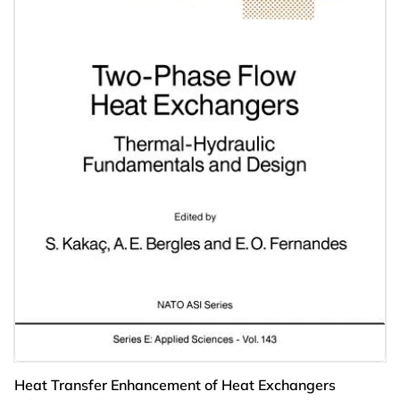
Heat Transfer Enhancement of Heat Exchangers