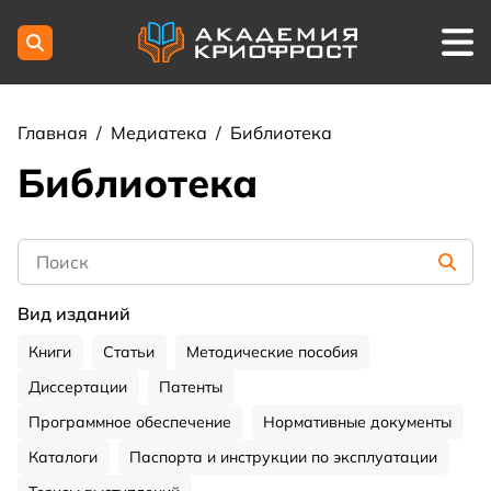
Главная
/
Медиатека
/
Библиотека
Библиотека
Вид изданий
Книги
Статьи
Методические пособия
Диссертации
Патенты
Программное обеспечение
Нормативные документы
Каталоги
Паспорта и инструкции по эксплуатации