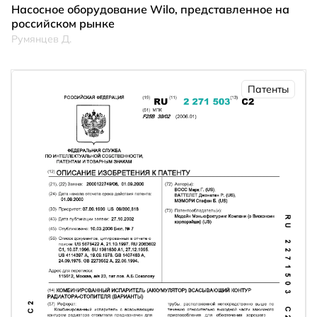
Насосное оборудование Wilo, представленное на
российском рынке
Румянцев Д.
Патенты