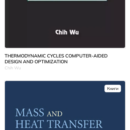
THERMODYNAMIC CYCLES COMPUTER-AIDED
DESIGN AND OPTIMIZATION
Chih Wu
Книги