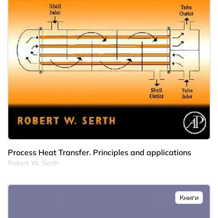
Process Heat Transfer. Principles and applications
Robert W. Serth
Книги