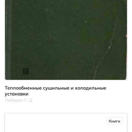
Теплообменные сушильные и холодильные
установки
Лебедев П. Д.
Книги