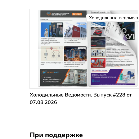
Холодильные ведомост
Холодильные Ведомости. Выпуск #228 от
07.08.2026
При поддержке