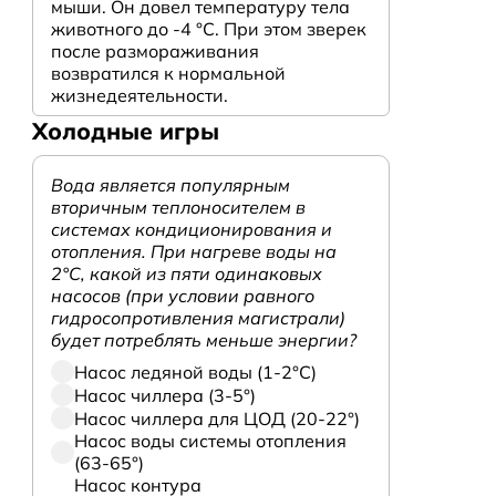
мыши. Он довел температуру тела
животного до -4 °C. При этом зверек
после размораживания
возвратился к нормальной
жизнедеятельности.
Холодные игры
Вода является популярным
вторичным теплоносителем в
системах кондиционирования и
отопления. При нагреве воды на
2°С, какой из пяти одинаковых
насосов (при условии равного
гидросопротивления магистрали)
будет потреблять меньше энергии?
Насос ледяной воды (1-2°С)
Насос чиллера (3-5°)
Насос чиллера для ЦОД (20-22°)
Насос воды системы отопления
(63-65°)
Насос контура